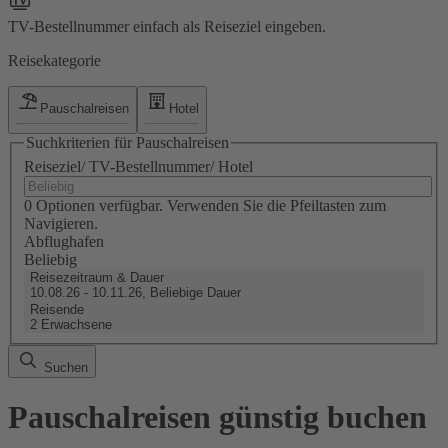
TV-Bestellnummer einfach als Reiseziel eingeben.
Reisekategorie
Pauschalreisen
Hotel
Suchkriterien für Pauschalreisen
Reiseziel/ TV-Bestellnummer/ Hotel
0 Optionen verfügbar. Verwenden Sie die Pfeiltasten zum
Navigieren.
Abflughafen
Beliebig
Reisezeitraum & Dauer
10.08.26 - 10.11.26, Beliebige Dauer
Reisende
2 Erwachsene
Suchen
Pauschalreisen günstig buchen