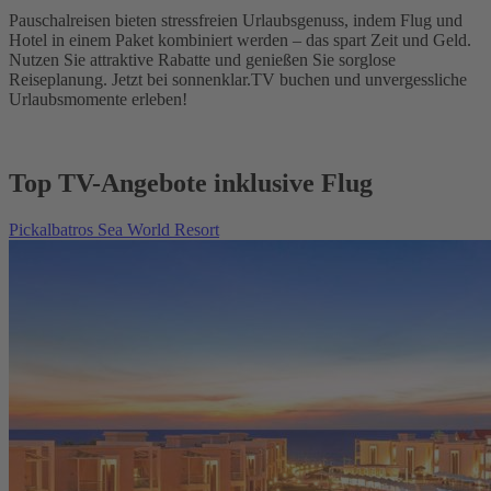
Pauschalreisen bieten stressfreien Urlaubsgenuss, indem Flug und
Hotel in einem Paket kombiniert werden – das spart Zeit und Geld.
Nutzen Sie attraktive Rabatte und genießen Sie sorglose
Reiseplanung. Jetzt bei sonnenklar.TV buchen und unvergessliche
Urlaubsmomente erleben!
Top TV-Angebote inklusive Flug
Pickalbatros Sea World Resort