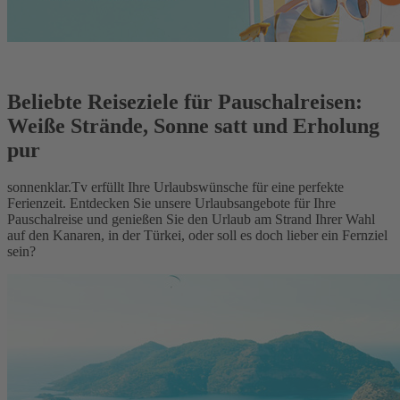
Beliebte Reiseziele für Pauschalreisen:
Weiße Strände, Sonne satt und Erholung
pur
sonnenklar.Tv erfüllt Ihre Urlaubswünsche für eine perfekte
Ferienzeit. Entdecken Sie unsere Urlaubsangebote für Ihre
Pauschalreise und genießen Sie den Urlaub am Strand Ihrer Wahl
auf den Kanaren, in der Türkei, oder soll es doch lieber ein Fernziel
sein?