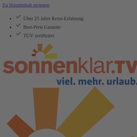
Zu Hauptinhalt springen
Über 25 Jahre Reise-Erfahrung
Best-Preis Garantie
TÜV zertifiziert