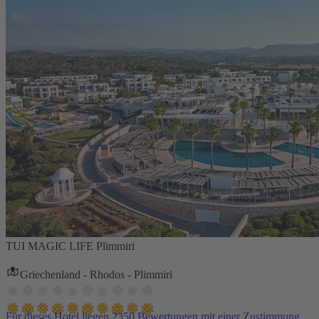
TUI MAGIC LIFE Plimmiri
Griechenland - Rhodos - Plimmiri
Für dieses Hotel liegen 2350 Bewertungen mit einer Zustimmung