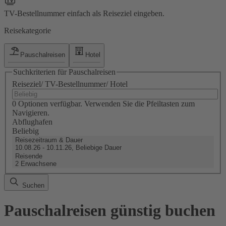
TV-Bestellnummer einfach als Reiseziel eingeben.
Reisekategorie
Pauschalreisen
Hotel
Suchkriterien für Pauschalreisen
Reiseziel/ TV-Bestellnummer/ Hotel
0 Optionen verfügbar. Verwenden Sie die Pfeiltasten zum
Navigieren.
Abflughafen
Beliebig
Reisezeitraum & Dauer
10.08.26 - 10.11.26, Beliebige Dauer
Reisende
2 Erwachsene
Suchen
Pauschalreisen günstig buchen