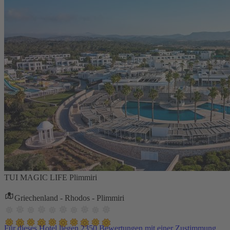
TUI MAGIC LIFE Plimmiri
Griechenland - Rhodos - Plimmiri
Für dieses Hotel liegen 2350 Bewertungen mit einer Zustimmung