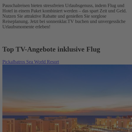
Pauschalreisen bieten stressfreien Urlaubsgenuss, indem Flug und
Hotel in einem Paket kombiniert werden – das spart Zeit und Geld.
Nutzen Sie attraktive Rabatte und genießen Sie sorglose
Reiseplanung. Jetzt bei sonnenklar.TV buchen und unvergessliche
Urlaubsmomente erleben!
Top TV-Angebote inklusive Flug
Pickalbatros Sea World Resort