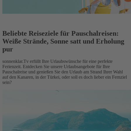
Beliebte Reiseziele für Pauschalreisen:
Weiße Strände, Sonne satt und Erholung
pur
sonnenklar.Tv erfüllt Ihre Urlaubswünsche für eine perfekte
Ferienzeit. Entdecken Sie unsere Urlaubsangebote für Ihre
Pauschalreise und genießen Sie den Urlaub am Strand Ihrer Wahl
auf den Kanaren, in der Türkei, oder soll es doch lieber ein Fernziel
sein?