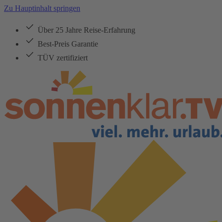
Zu Hauptinhalt springen
Über 25 Jahre Reise-Erfahrung
Best-Preis Garantie
TÜV zertifiziert