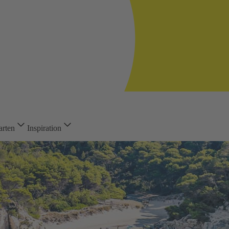
arten
Inspiration