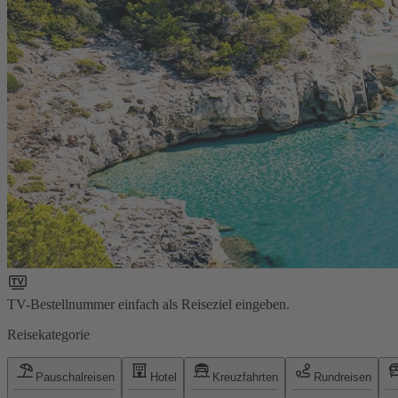
TV-Bestellnummer einfach als Reiseziel eingeben.
Reisekategorie
Pauschalreisen
Hotel
Kreuzfahrten
Rundreisen