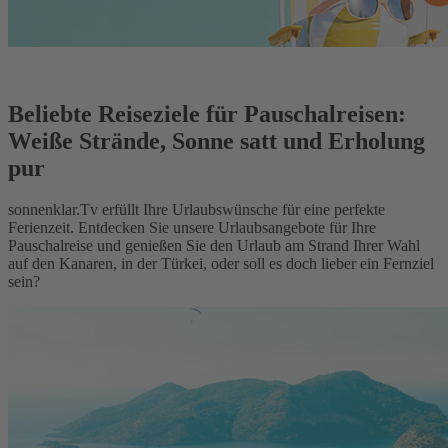
Beliebte Reiseziele für Pauschalreisen:
Weiße Strände, Sonne satt und Erholung
pur
sonnenklar.Tv erfüllt Ihre Urlaubswünsche für eine perfekte
Ferienzeit. Entdecken Sie unsere Urlaubsangebote für Ihre
Pauschalreise und genießen Sie den Urlaub am Strand Ihrer Wahl
auf den Kanaren, in der Türkei, oder soll es doch lieber ein Fernziel
sein?