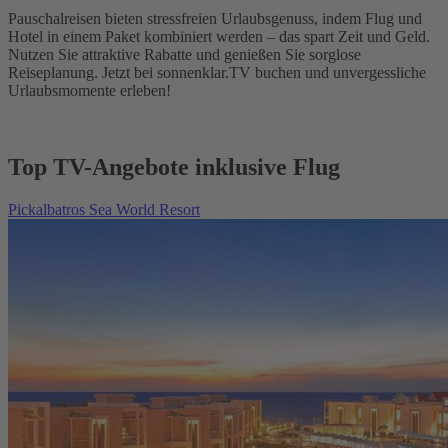
Pauschalreisen bieten stressfreien Urlaubsgenuss, indem Flug und
Hotel in einem Paket kombiniert werden – das spart Zeit und Geld.
Nutzen Sie attraktive Rabatte und genießen Sie sorglose
Reiseplanung. Jetzt bei sonnenklar.TV buchen und unvergessliche
Urlaubsmomente erleben!
Top TV-Angebote inklusive Flug
Pickalbatros Sea World Resort