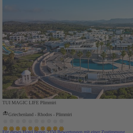
TUI MAGIC LIFE Plimmiri
Griechenland - Rhodos - Plimmiri
Für dieses Hotel liegen 2350 Bewertungen mit einer Zustimmung