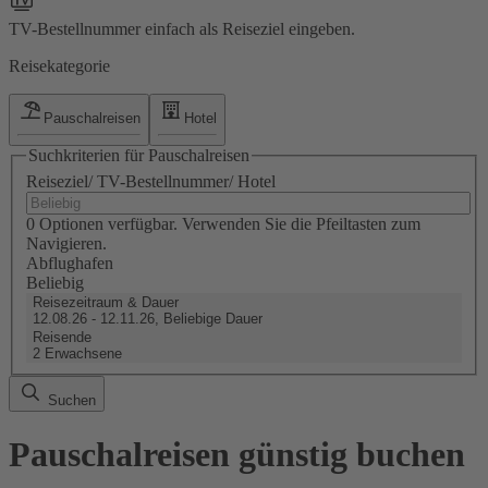
TV-Bestellnummer einfach als Reiseziel eingeben.
Reisekategorie
Pauschalreisen
Hotel
Suchkriterien für Pauschalreisen
Reiseziel/ TV-Bestellnummer/ Hotel
0 Optionen verfügbar. Verwenden Sie die Pfeiltasten zum
Navigieren.
Abflughafen
Beliebig
Reisezeitraum & Dauer
12.08.26 - 12.11.26, Beliebige Dauer
Reisende
2 Erwachsene
Suchen
Pauschalreisen günstig buchen