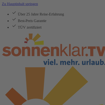
Zu Hauptinhalt springen
Über 25 Jahre Reise-Erfahrung
Best-Preis Garantie
TÜV zertifiziert