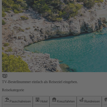
TV-Bestellnummer einfach als Reiseziel eingeben.
Reisekategorie
Pauschalreisen
Hotel
Kreuzfahrten
Rundreisen