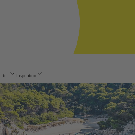
arten
Inspiration