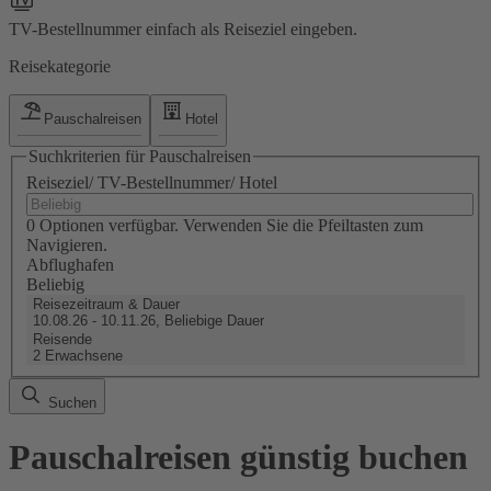
TV-Bestellnummer einfach als Reiseziel eingeben.
Reisekategorie
Pauschalreisen
Hotel
Suchkriterien für Pauschalreisen
Reiseziel/ TV-Bestellnummer/ Hotel
0 Optionen verfügbar. Verwenden Sie die Pfeiltasten zum
Navigieren.
Abflughafen
Beliebig
Reisezeitraum & Dauer
10.08.26 - 10.11.26, Beliebige Dauer
Reisende
2 Erwachsene
Suchen
Pauschalreisen günstig buchen