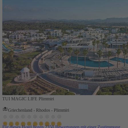
TUI MAGIC LIFE Plimmiri
Griechenland - Rhodos - Plimmiri
Für dieses Hotel liegen 2350 Bewertungen mit einer Zustimmung