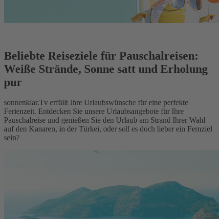
Beliebte Reiseziele für Pauschalreisen:
Weiße Strände, Sonne satt und Erholung
pur
sonnenklar.Tv erfüllt Ihre Urlaubswünsche für eine perfekte
Ferienzeit. Entdecken Sie unsere Urlaubsangebote für Ihre
Pauschalreise und genießen Sie den Urlaub am Strand Ihrer Wahl
auf den Kanaren, in der Türkei, oder soll es doch lieber ein Fernziel
sein?