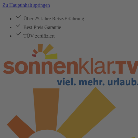
Zu Hauptinhalt springen
Über 25 Jahre Reise-Erfahrung
Best-Preis Garantie
TÜV zertifiziert