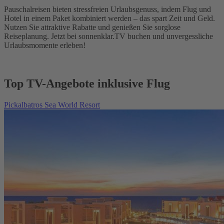
Pauschalreisen bieten stressfreien Urlaubsgenuss, indem Flug und
Hotel in einem Paket kombiniert werden – das spart Zeit und Geld.
Nutzen Sie attraktive Rabatte und genießen Sie sorglose
Reiseplanung. Jetzt bei sonnenklar.TV buchen und unvergessliche
Urlaubsmomente erleben!
Top TV-Angebote inklusive Flug
Pickalbatros Sea World Resort