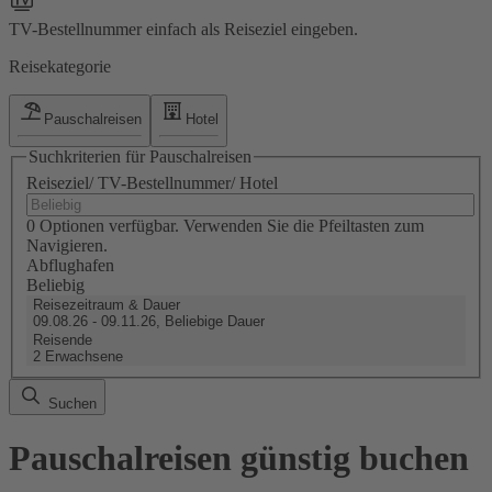
TV-Bestellnummer einfach als Reiseziel eingeben.
Reisekategorie
Pauschalreisen
Hotel
Suchkriterien für Pauschalreisen
Reiseziel/ TV-Bestellnummer/ Hotel
0 Optionen verfügbar. Verwenden Sie die Pfeiltasten zum
Navigieren.
Abflughafen
Beliebig
Reisezeitraum & Dauer
09.08.26 - 09.11.26, Beliebige Dauer
Reisende
2 Erwachsene
Suchen
Pauschalreisen günstig buchen