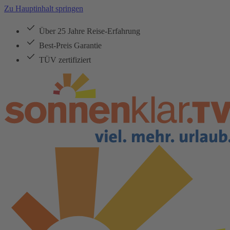
Zu Hauptinhalt springen
Über 25 Jahre Reise-Erfahrung
Best-Preis Garantie
TÜV zertifiziert