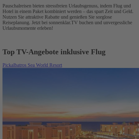
Pauschalreisen bieten stressfreien Urlaubsgenuss, indem Flug und
Hotel in einem Paket kombiniert werden – das spart Zeit und Geld.
Nutzen Sie attraktive Rabatte und genießen Sie sorglose
Reiseplanung. Jetzt bei sonnenklar.TV buchen und unvergessliche
Urlaubsmomente erleben!
Top TV-Angebote inklusive Flug
Pickalbatros Sea World Resort