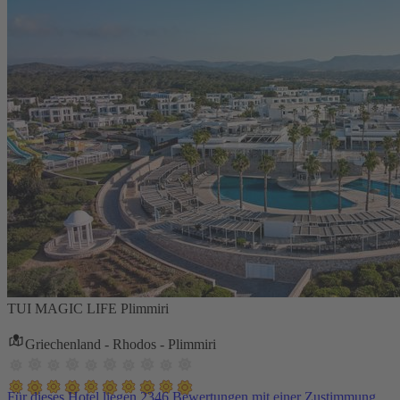
TUI MAGIC LIFE Plimmiri
Griechenland - Rhodos - Plimmiri
Für dieses Hotel liegen 2346 Bewertungen mit einer Zustimmung