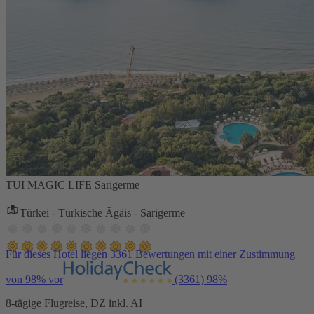
TUI MAGIC LIFE Sarigerme
Türkei - Türkische Ägäis - Sarigerme
Für dieses Hotel liegen 3361 Bewertungen mit einer Zustimmung
von 98% vor
(3361)
98%
8-tägige Flugreise, DZ inkl. AI