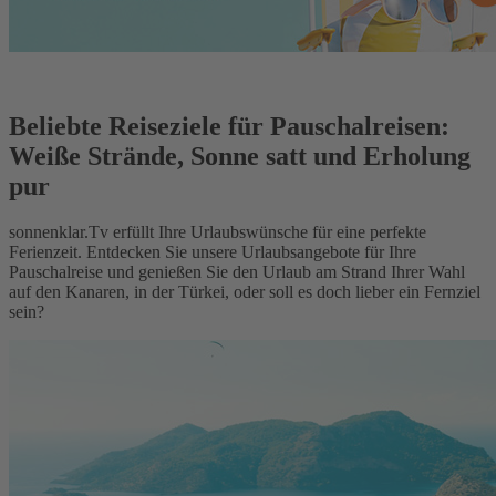
Beliebte Reiseziele für Pauschalreisen:
Weiße Strände, Sonne satt und Erholung
pur
sonnenklar.Tv erfüllt Ihre Urlaubswünsche für eine perfekte
Ferienzeit. Entdecken Sie unsere Urlaubsangebote für Ihre
Pauschalreise und genießen Sie den Urlaub am Strand Ihrer Wahl
auf den Kanaren, in der Türkei, oder soll es doch lieber ein Fernziel
sein?