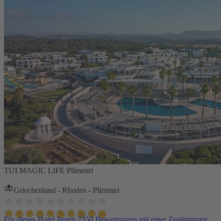
TUI MAGIC LIFE Plimmiri
Griechenland - Rhodos - Plimmiri
Für dieses Hotel liegen 2350 Bewertungen mit einer Zustimmung