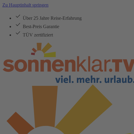
Zu Hauptinhalt springen
Über 25 Jahre Reise-Erfahrung
Best-Preis Garantie
TÜV zertifiziert