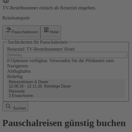
TV-Bestellnummer einfach als Reiseziel eingeben.
Reisekategorie
Pauschalreisen
Hotel
Suchkriterien für Pauschalreisen
Reiseziel/ TV-Bestellnummer/ Hotel
0 Optionen verfügbar. Verwenden Sie die Pfeiltasten zum
Navigieren.
Abflughafen
Beliebig
Reisezeitraum & Dauer
12.08.26 - 12.11.26, Beliebige Dauer
Reisende
2 Erwachsene
Suchen
Pauschalreisen günstig buchen