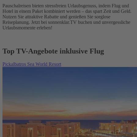
Pauschalreisen bieten stressfreien Urlaubsgenuss, indem Flug und
Hotel in einem Paket kombiniert werden – das spart Zeit und Geld.
Nutzen Sie attraktive Rabatte und genießen Sie sorglose
Reiseplanung. Jetzt bei sonnenklar.TV buchen und unvergessliche
Urlaubsmomente erleben!
Top TV-Angebote inklusive Flug
Pickalbatros Sea World Resort