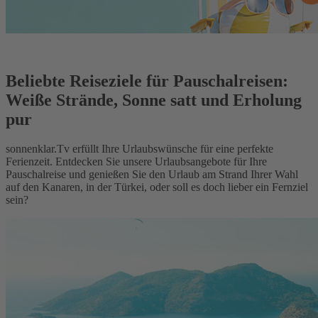
Beliebte Reiseziele für Pauschalreisen:
Weiße Strände, Sonne satt und Erholung
pur
sonnenklar.Tv erfüllt Ihre Urlaubswünsche für eine perfekte
Ferienzeit. Entdecken Sie unsere Urlaubsangebote für Ihre
Pauschalreise und genießen Sie den Urlaub am Strand Ihrer Wahl
auf den Kanaren, in der Türkei, oder soll es doch lieber ein Fernziel
sein?