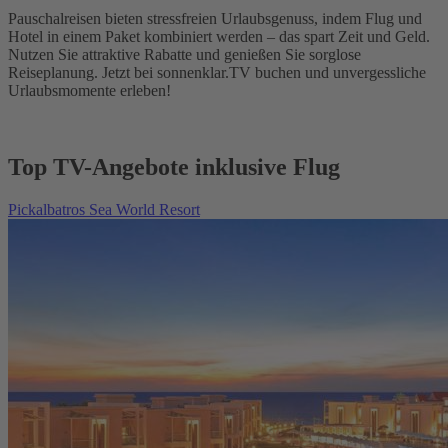
Pauschalreisen bieten stressfreien Urlaubsgenuss, indem Flug und
Hotel in einem Paket kombiniert werden – das spart Zeit und Geld.
Nutzen Sie attraktive Rabatte und genießen Sie sorglose
Reiseplanung. Jetzt bei sonnenklar.TV buchen und unvergessliche
Urlaubsmomente erleben!
Top TV-Angebote inklusive Flug
Pickalbatros Sea World Resort