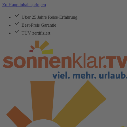
Zu Hauptinhalt springen
Über 25 Jahre Reise-Erfahrung
Best-Preis Garantie
TÜV zertifiziert