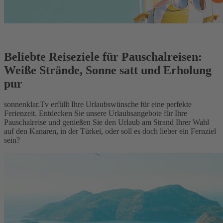
Beliebte Reiseziele für Pauschalreisen:
Weiße Strände, Sonne satt und Erholung
pur
sonnenklar.Tv erfüllt Ihre Urlaubswünsche für eine perfekte
Ferienzeit. Entdecken Sie unsere Urlaubsangebote für Ihre
Pauschalreise und genießen Sie den Urlaub am Strand Ihrer Wahl
auf den Kanaren, in der Türkei, oder soll es doch lieber ein Fernziel
sein?