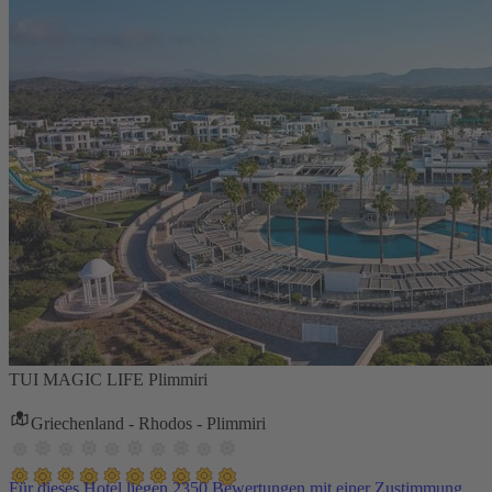
TUI MAGIC LIFE Plimmiri
Griechenland - Rhodos - Plimmiri
Für dieses Hotel liegen 2350 Bewertungen mit einer Zustimmung