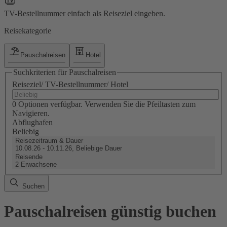
TV-Bestellnummer einfach als Reiseziel eingeben.
Reisekategorie
Pauschalreisen
Hotel
Suchkriterien für Pauschalreisen
Reiseziel/ TV-Bestellnummer/ Hotel
0 Optionen verfügbar. Verwenden Sie die Pfeiltasten zum
Navigieren.
Abflughafen
Beliebig
Reisezeitraum & Dauer
10.08.26 - 10.11.26, Beliebige Dauer
Reisende
2 Erwachsene
Suchen
Pauschalreisen günstig buchen