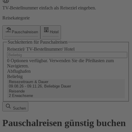
TV-Bestellnummer einfach als Reiseziel eingeben.
Reisekategorie
Pauschalreisen
Hotel
Suchkriterien für Pauschalreisen
Reiseziel/ TV-Bestellnummer/ Hotel
0 Optionen verfügbar. Verwenden Sie die Pfeiltasten zum
Navigieren.
Abflughafen
Beliebig
Reisezeitraum & Dauer
09.08.26 - 09.11.26, Beliebige Dauer
Reisende
2 Erwachsene
Suchen
Pauschalreisen günstig buchen