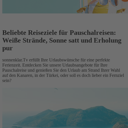
Beliebte Reiseziele für Pauschalreisen:
Weiße Strände, Sonne satt und Erholung
pur
sonnenklar.Tv erfüllt Ihre Urlaubswünsche für eine perfekte
Ferienzeit. Entdecken Sie unsere Urlaubsangebote für Ihre
Pauschalreise und genießen Sie den Urlaub am Strand Ihrer Wahl
auf den Kanaren, in der Türkei, oder soll es doch lieber ein Fernziel
sein?