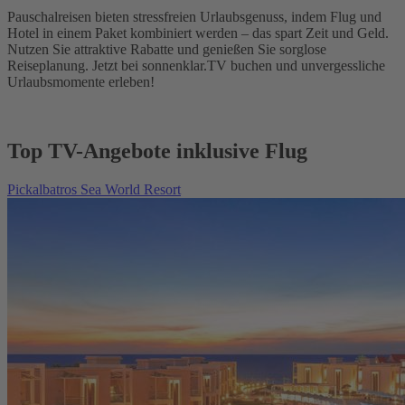
Pauschalreisen bieten stressfreien Urlaubsgenuss, indem Flug und
Hotel in einem Paket kombiniert werden – das spart Zeit und Geld.
Nutzen Sie attraktive Rabatte und genießen Sie sorglose
Reiseplanung. Jetzt bei sonnenklar.TV buchen und unvergessliche
Urlaubsmomente erleben!
Top TV-Angebote inklusive Flug
Pickalbatros Sea World Resort