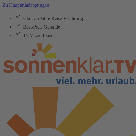
Zu Hauptinhalt springen
Über 25 Jahre Reise-Erfahrung
Best-Preis Garantie
TÜV zertifiziert