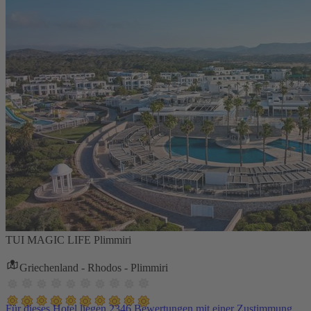
TUI MAGIC LIFE Plimmiri
Griechenland - Rhodos - Plimmiri
Für dieses Hotel liegen 2346 Bewertungen mit einer Zustimmung