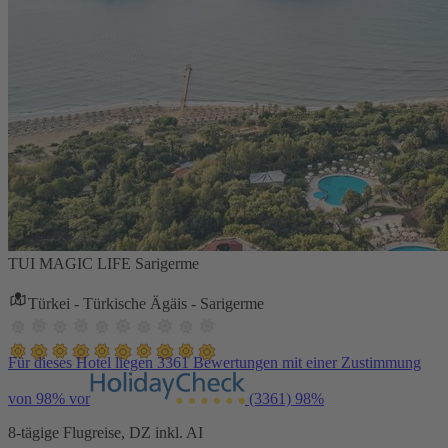
TUI MAGIC LIFE Sarigerme
Türkei - Türkische Ägäis - Sarigerme
Für dieses Hotel liegen 3361 Bewertungen mit einer Zustimmung
von 98% vor
(3361)
98%
8-tägige Flugreise, DZ inkl. AI