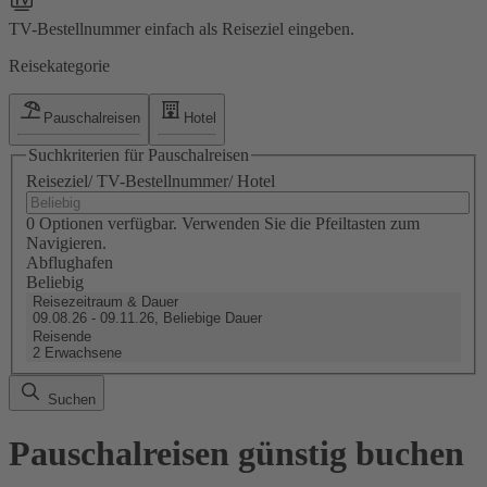
TV-Bestellnummer einfach als Reiseziel eingeben.
Reisekategorie
Pauschalreisen
Hotel
Suchkriterien für Pauschalreisen
Reiseziel/ TV-Bestellnummer/ Hotel
0 Optionen verfügbar. Verwenden Sie die Pfeiltasten zum
Navigieren.
Abflughafen
Beliebig
Reisezeitraum & Dauer
09.08.26 - 09.11.26, Beliebige Dauer
Reisende
2 Erwachsene
Suchen
Pauschalreisen günstig buchen