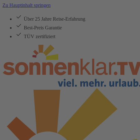
Zu Hauptinhalt springen
Über 25 Jahre Reise-Erfahrung
Best-Preis Garantie
TÜV zertifiziert