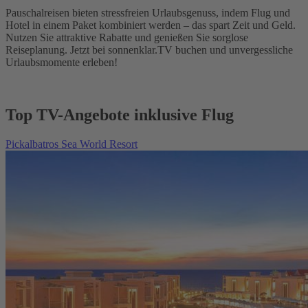
Pauschalreisen bieten stressfreien Urlaubsgenuss, indem Flug und
Hotel in einem Paket kombiniert werden – das spart Zeit und Geld.
Nutzen Sie attraktive Rabatte und genießen Sie sorglose
Reiseplanung. Jetzt bei sonnenklar.TV buchen und unvergessliche
Urlaubsmomente erleben!
Top TV-Angebote inklusive Flug
Pickalbatros Sea World Resort