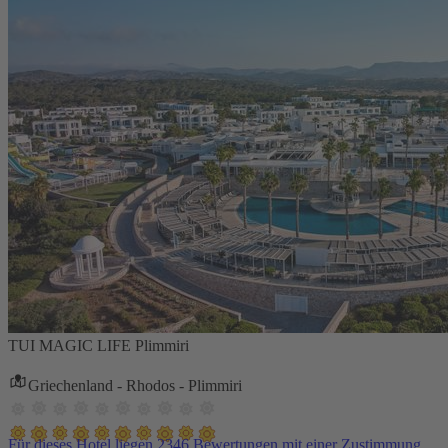
TUI MAGIC LIFE Plimmiri
Griechenland - Rhodos - Plimmiri
Für dieses Hotel liegen 2346 Bewertungen mit einer Zustimmung