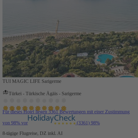
TUI MAGIC LIFE Sarigerme
Türkei - Türkische Ägäis - Sarigerme
Für dieses Hotel liegen 3361 Bewertungen mit einer Zustimmung
von 98% vor
(3361)
98%
8-tägige Flugreise, DZ inkl. AI