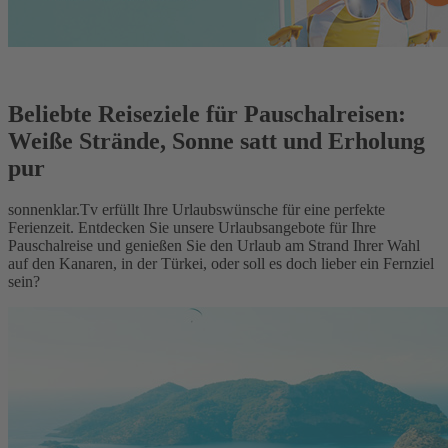
Beliebte Reiseziele für Pauschalreisen:
Weiße Strände, Sonne satt und Erholung
pur
sonnenklar.Tv erfüllt Ihre Urlaubswünsche für eine perfekte
Ferienzeit. Entdecken Sie unsere Urlaubsangebote für Ihre
Pauschalreise und genießen Sie den Urlaub am Strand Ihrer Wahl
auf den Kanaren, in der Türkei, oder soll es doch lieber ein Fernziel
sein?