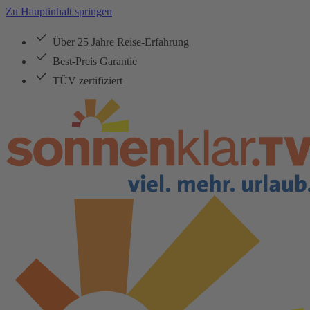
Zu Hauptinhalt springen
Über 25 Jahre Reise-Erfahrung
Best-Preis Garantie
TÜV zertifiziert