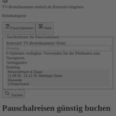
TV-Bestellnummer einfach als Reiseziel eingeben.
Reisekategorie
Pauschalreisen
Hotel
Suchkriterien für Pauschalreisen
Reiseziel/ TV-Bestellnummer/ Hotel
0 Optionen verfügbar. Verwenden Sie die Pfeiltasten zum
Navigieren.
Abflughafen
Beliebig
Reisezeitraum & Dauer
11.08.26 - 11.11.26, Beliebige Dauer
Reisende
2 Erwachsene
Suchen
Pauschalreisen günstig buchen