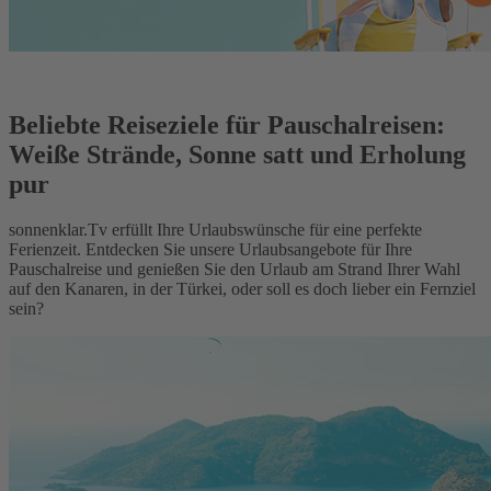
Beliebte Reiseziele für Pauschalreisen:
Weiße Strände, Sonne satt und Erholung
pur
sonnenklar.Tv erfüllt Ihre Urlaubswünsche für eine perfekte
Ferienzeit. Entdecken Sie unsere Urlaubsangebote für Ihre
Pauschalreise und genießen Sie den Urlaub am Strand Ihrer Wahl
auf den Kanaren, in der Türkei, oder soll es doch lieber ein Fernziel
sein?