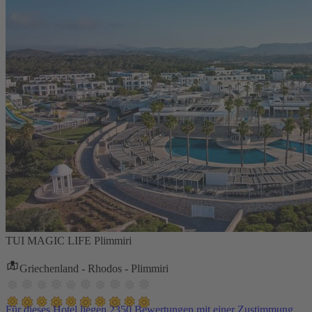
TUI MAGIC LIFE Plimmiri
Griechenland - Rhodos - Plimmiri
Für dieses Hotel liegen 2350 Bewertungen mit einer Zustimmung