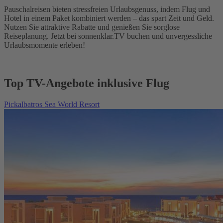
Pauschalreisen bieten stressfreien Urlaubsgenuss, indem Flug und
Hotel in einem Paket kombiniert werden – das spart Zeit und Geld.
Nutzen Sie attraktive Rabatte und genießen Sie sorglose
Reiseplanung. Jetzt bei sonnenklar.TV buchen und unvergessliche
Urlaubsmomente erleben!
Top TV-Angebote inklusive Flug
Pickalbatros Sea World Resort