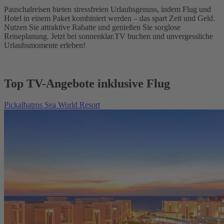
Pauschalreisen bieten stressfreien Urlaubsgenuss, indem Flug und
Hotel in einem Paket kombiniert werden – das spart Zeit und Geld.
Nutzen Sie attraktive Rabatte und genießen Sie sorglose
Reiseplanung. Jetzt bei sonnenklar.TV buchen und unvergessliche
Urlaubsmomente erleben!
Top TV-Angebote inklusive Flug
Pickalbatros Sea World Resort