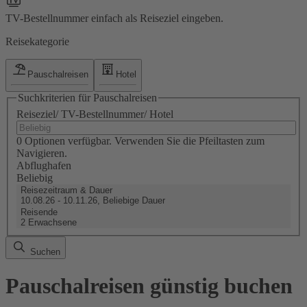
TV-Bestellnummer einfach als Reiseziel eingeben.
Reisekategorie
Pauschalreisen
Hotel
Suchkriterien für Pauschalreisen
Reiseziel/ TV-Bestellnummer/ Hotel
0 Optionen verfügbar. Verwenden Sie die Pfeiltasten zum
Navigieren.
Abflughafen
Beliebig
Reisezeitraum & Dauer
10.08.26 - 10.11.26, Beliebige Dauer
Reisende
2 Erwachsene
Suchen
Pauschalreisen günstig buchen