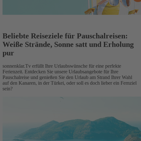
Beliebte Reiseziele für Pauschalreisen:
Weiße Strände, Sonne satt und Erholung
pur
sonnenklar.Tv erfüllt Ihre Urlaubswünsche für eine perfekte
Ferienzeit. Entdecken Sie unsere Urlaubsangebote für Ihre
Pauschalreise und genießen Sie den Urlaub am Strand Ihrer Wahl
auf den Kanaren, in der Türkei, oder soll es doch lieber ein Fernziel
sein?