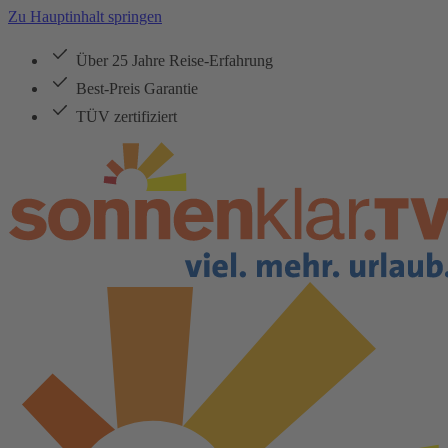
Zu Hauptinhalt springen
Über 25 Jahre Reise-Erfahrung
Best-Preis Garantie
TÜV zertifiziert