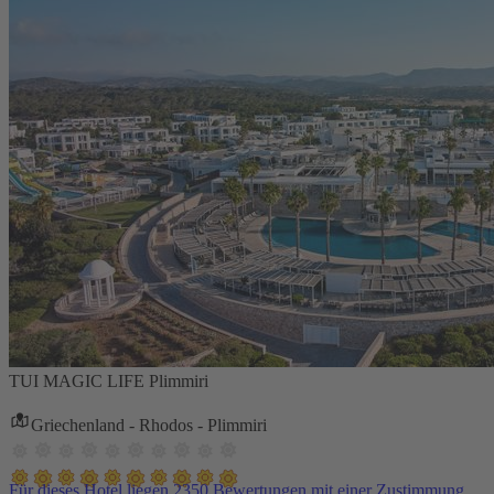
TUI MAGIC LIFE Plimmiri
Griechenland - Rhodos - Plimmiri
Für dieses Hotel liegen 2350 Bewertungen mit einer Zustimmung