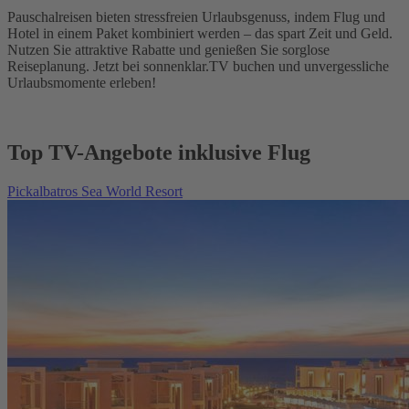
Pauschalreisen bieten stressfreien Urlaubsgenuss, indem Flug und
Hotel in einem Paket kombiniert werden – das spart Zeit und Geld.
Nutzen Sie attraktive Rabatte und genießen Sie sorglose
Reiseplanung. Jetzt bei sonnenklar.TV buchen und unvergessliche
Urlaubsmomente erleben!
Top TV-Angebote inklusive Flug
Pickalbatros Sea World Resort