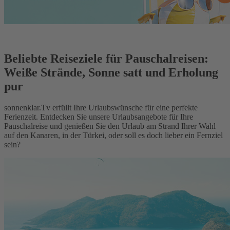
Beliebte Reiseziele für Pauschalreisen:
Weiße Strände, Sonne satt und Erholung
pur
sonnenklar.Tv erfüllt Ihre Urlaubswünsche für eine perfekte
Ferienzeit. Entdecken Sie unsere Urlaubsangebote für Ihre
Pauschalreise und genießen Sie den Urlaub am Strand Ihrer Wahl
auf den Kanaren, in der Türkei, oder soll es doch lieber ein Fernziel
sein?