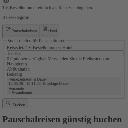
TV-Bestellnummer einfach als Reiseziel eingeben.
Reisekategorie
Pauschalreisen
Hotel
Suchkriterien für Pauschalreisen
Reiseziel/ TV-Bestellnummer/ Hotel
0 Optionen verfügbar. Verwenden Sie die Pfeiltasten zum
Navigieren.
Abflughafen
Beliebig
Reisezeitraum & Dauer
13.08.26 - 13.11.26, Beliebige Dauer
Reisende
2 Erwachsene
Suchen
Pauschalreisen günstig buchen