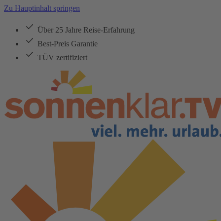
Zu Hauptinhalt springen
Über 25 Jahre Reise-Erfahrung
Best-Preis Garantie
TÜV zertifiziert