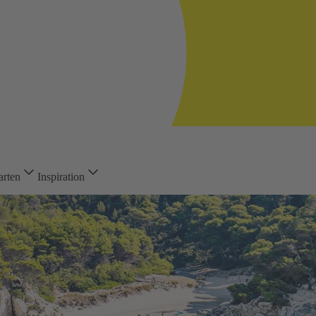
arten
Inspiration