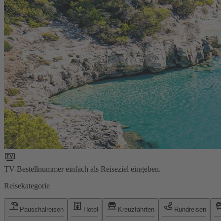
TV-Bestellnummer einfach als Reiseziel eingeben.
Reisekategorie
Pauschalreisen
Hotel
Kreuzfahrten
Rundreisen