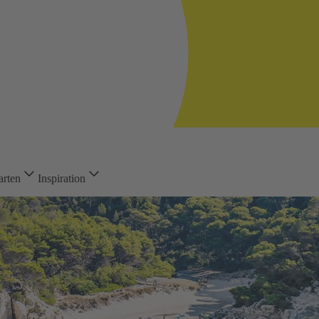
arten
Inspiration