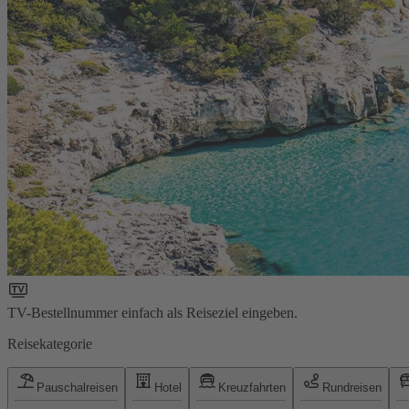
TV-Bestellnummer einfach als Reiseziel eingeben.
Reisekategorie
Pauschalreisen
Hotel
Kreuzfahrten
Rundreisen