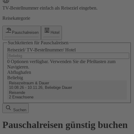
TV-Bestellnummer einfach als Reiseziel eingeben.
Reisekategorie
Pauschalreisen
Hotel
Suchkriterien für Pauschalreisen
Reiseziel/ TV-Bestellnummer/ Hotel
0 Optionen verfügbar. Verwenden Sie die Pfeiltasten zum
Navigieren.
Abflughafen
Beliebig
Reisezeitraum & Dauer
10.08.26 - 10.11.26, Beliebige Dauer
Reisende
2 Erwachsene
Suchen
Pauschalreisen günstig buchen