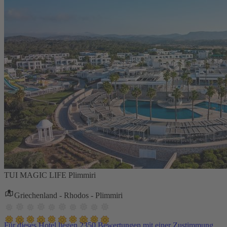
TUI MAGIC LIFE Plimmiri
Griechenland - Rhodos - Plimmiri
Für dieses Hotel liegen 2350 Bewertungen mit einer Zustimmung