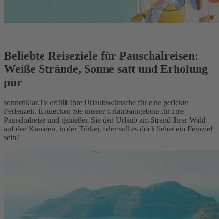
Beliebte Reiseziele für Pauschalreisen:
Weiße Strände, Sonne satt und Erholung
pur
sonnenklar.Tv erfüllt Ihre Urlaubswünsche für eine perfekte
Ferienzeit. Entdecken Sie unsere Urlaubsangebote für Ihre
Pauschalreise und genießen Sie den Urlaub am Strand Ihrer Wahl
auf den Kanaren, in der Türkei, oder soll es doch lieber ein Fernziel
sein?