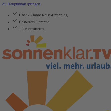
Zu Hauptinhalt springen
Über 25 Jahre Reise-Erfahrung
Best-Preis Garantie
TÜV zertifiziert