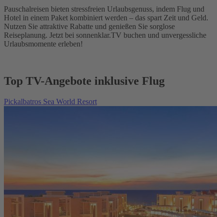
Pauschalreisen bieten stressfreien Urlaubsgenuss, indem Flug und
Hotel in einem Paket kombiniert werden – das spart Zeit und Geld.
Nutzen Sie attraktive Rabatte und genießen Sie sorglose
Reiseplanung. Jetzt bei sonnenklar.TV buchen und unvergessliche
Urlaubsmomente erleben!
Top TV-Angebote inklusive Flug
Pickalbatros Sea World Resort