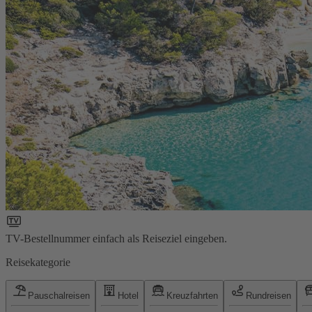
TV-Bestellnummer einfach als Reiseziel eingeben.
Reisekategorie
Pauschalreisen
Hotel
Kreuzfahrten
Rundreisen