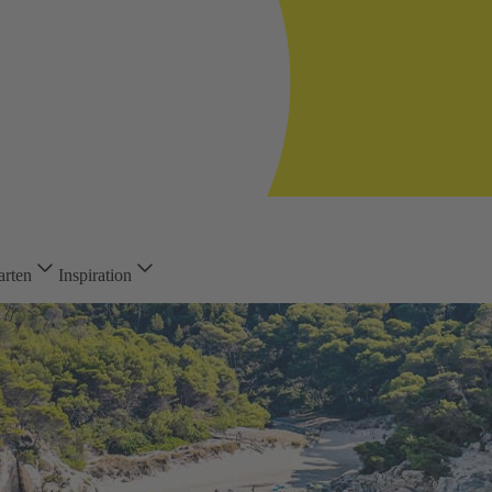
arten
Inspiration