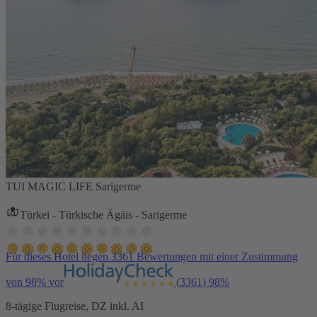
TUI MAGIC LIFE Sarigerme
Türkei - Türkische Ägäis - Sarigerme
Für dieses Hotel liegen 3361 Bewertungen mit einer Zustimmung
von 98% vor
(3361)
98%
8-tägige Flugreise, DZ inkl. AI