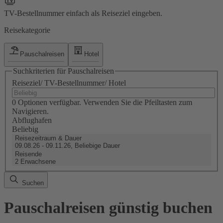
TV-Bestellnummer einfach als Reiseziel eingeben.
Reisekategorie
Pauschalreisen
Hotel
Suchkriterien für Pauschalreisen
Reiseziel/ TV-Bestellnummer/ Hotel
0 Optionen verfügbar. Verwenden Sie die Pfeiltasten zum
Navigieren.
Abflughafen
Beliebig
Reisezeitraum & Dauer
09.08.26 - 09.11.26, Beliebige Dauer
Reisende
2 Erwachsene
Suchen
Pauschalreisen günstig buchen