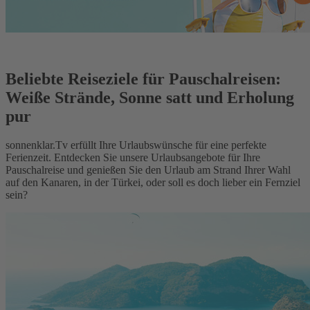
Beliebte Reiseziele für Pauschalreisen:
Weiße Strände, Sonne satt und Erholung
pur
sonnenklar.Tv erfüllt Ihre Urlaubswünsche für eine perfekte
Ferienzeit. Entdecken Sie unsere Urlaubsangebote für Ihre
Pauschalreise und genießen Sie den Urlaub am Strand Ihrer Wahl
auf den Kanaren, in der Türkei, oder soll es doch lieber ein Fernziel
sein?