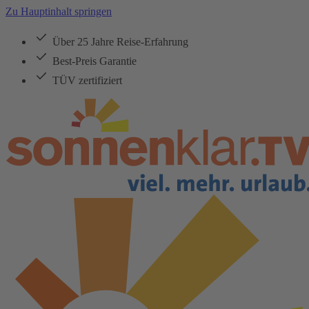
Zu Hauptinhalt springen
Über 25 Jahre Reise-Erfahrung
Best-Preis Garantie
TÜV zertifiziert