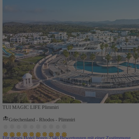
TUI MAGIC LIFE Plimmiri
Griechenland - Rhodos - Plimmiri
Für dieses Hotel liegen 2346 Bewertungen mit einer Zustimmung