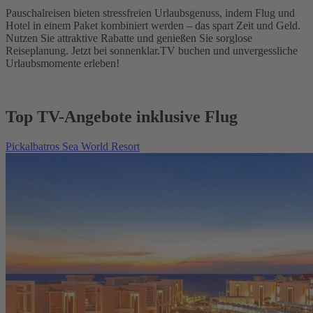
Pauschalreisen bieten stressfreien Urlaubsgenuss, indem Flug und
Hotel in einem Paket kombiniert werden – das spart Zeit und Geld.
Nutzen Sie attraktive Rabatte und genießen Sie sorglose
Reiseplanung. Jetzt bei sonnenklar.TV buchen und unvergessliche
Urlaubsmomente erleben!
Top TV-Angebote inklusive Flug
Pickalbatros Sea World Resort