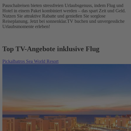
Pauschalreisen bieten stressfreien Urlaubsgenuss, indem Flug und
Hotel in einem Paket kombiniert werden – das spart Zeit und Geld.
Nutzen Sie attraktive Rabatte und genießen Sie sorglose
Reiseplanung. Jetzt bei sonnenklar.TV buchen und unvergessliche
Urlaubsmomente erleben!
Top TV-Angebote inklusive Flug
Pickalbatros Sea World Resort