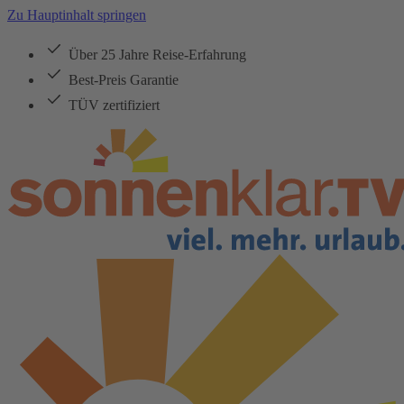
Zu Hauptinhalt springen
Über 25 Jahre Reise-Erfahrung
Best-Preis Garantie
TÜV zertifiziert