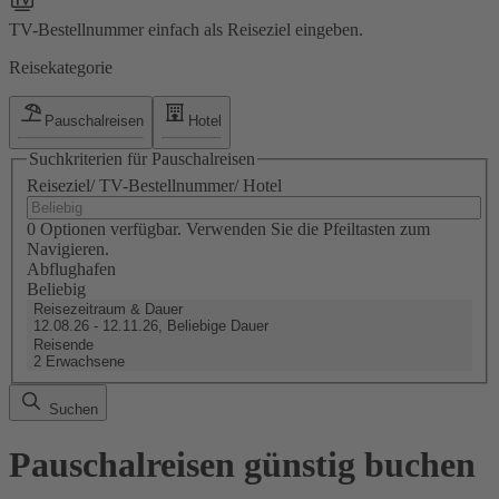
TV-Bestellnummer einfach als Reiseziel eingeben.
Reisekategorie
Pauschalreisen
Hotel
Suchkriterien für Pauschalreisen
Reiseziel/ TV-Bestellnummer/ Hotel
0 Optionen verfügbar. Verwenden Sie die Pfeiltasten zum
Navigieren.
Abflughafen
Beliebig
Reisezeitraum & Dauer
12.08.26 - 12.11.26, Beliebige Dauer
Reisende
2 Erwachsene
Suchen
Pauschalreisen günstig buchen