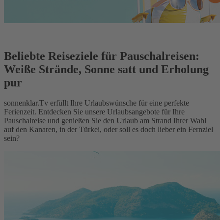
Beliebte Reiseziele für Pauschalreisen:
Weiße Strände, Sonne satt und Erholung
pur
sonnenklar.Tv erfüllt Ihre Urlaubswünsche für eine perfekte
Ferienzeit. Entdecken Sie unsere Urlaubsangebote für Ihre
Pauschalreise und genießen Sie den Urlaub am Strand Ihrer Wahl
auf den Kanaren, in der Türkei, oder soll es doch lieber ein Fernziel
sein?