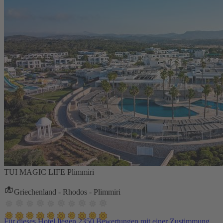
TUI MAGIC LIFE Plimmiri
Griechenland - Rhodos - Plimmiri
Für dieses Hotel liegen 2350 Bewertungen mit einer Zustimmung