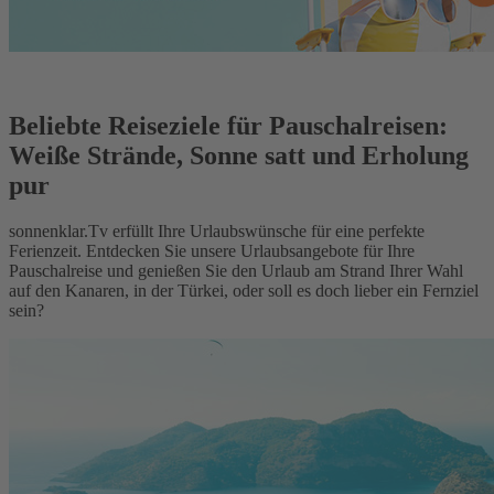
Beliebte Reiseziele für Pauschalreisen:
Weiße Strände, Sonne satt und Erholung
pur
sonnenklar.Tv erfüllt Ihre Urlaubswünsche für eine perfekte
Ferienzeit. Entdecken Sie unsere Urlaubsangebote für Ihre
Pauschalreise und genießen Sie den Urlaub am Strand Ihrer Wahl
auf den Kanaren, in der Türkei, oder soll es doch lieber ein Fernziel
sein?