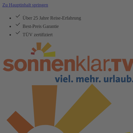
Zu Hauptinhalt springen
Über 25 Jahre Reise-Erfahrung
Best-Preis Garantie
TÜV zertifiziert