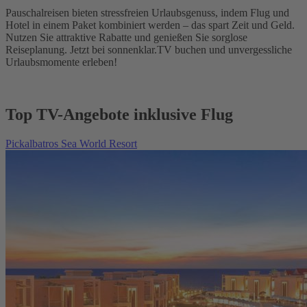
Pauschalreisen bieten stressfreien Urlaubsgenuss, indem Flug und
Hotel in einem Paket kombiniert werden – das spart Zeit und Geld.
Nutzen Sie attraktive Rabatte und genießen Sie sorglose
Reiseplanung. Jetzt bei sonnenklar.TV buchen und unvergessliche
Urlaubsmomente erleben!
Top TV-Angebote inklusive Flug
Pickalbatros Sea World Resort