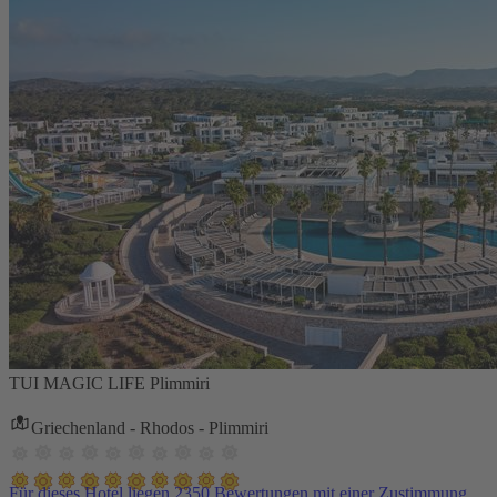
TUI MAGIC LIFE Plimmiri
Griechenland - Rhodos - Plimmiri
Für dieses Hotel liegen 2350 Bewertungen mit einer Zustimmung