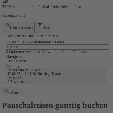
TV-Bestellnummer einfach als Reiseziel eingeben.
Reisekategorie
Pauschalreisen
Hotel
Suchkriterien für Pauschalreisen
Reiseziel/ TV-Bestellnummer/ Hotel
0 Optionen verfügbar. Verwenden Sie die Pfeiltasten zum
Navigieren.
Abflughafen
Beliebig
Reisezeitraum & Dauer
10.08.26 - 10.11.26, Beliebige Dauer
Reisende
2 Erwachsene
Suchen
Pauschalreisen günstig buchen