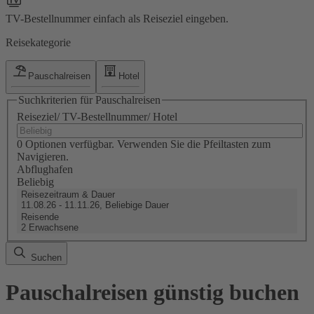
TV-Bestellnummer einfach als Reiseziel eingeben.
Reisekategorie
Pauschalreisen
Hotel
Suchkriterien für Pauschalreisen
Reiseziel/ TV-Bestellnummer/ Hotel
0 Optionen verfügbar. Verwenden Sie die Pfeiltasten zum
Navigieren.
Abflughafen
Beliebig
Reisezeitraum & Dauer
11.08.26 - 11.11.26, Beliebige Dauer
Reisende
2 Erwachsene
Suchen
Pauschalreisen günstig buchen