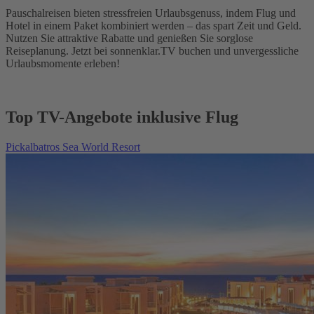
Pauschalreisen bieten stressfreien Urlaubsgenuss, indem Flug und
Hotel in einem Paket kombiniert werden – das spart Zeit und Geld.
Nutzen Sie attraktive Rabatte und genießen Sie sorglose
Reiseplanung. Jetzt bei sonnenklar.TV buchen und unvergessliche
Urlaubsmomente erleben!
Top TV-Angebote inklusive Flug
Pickalbatros Sea World Resort