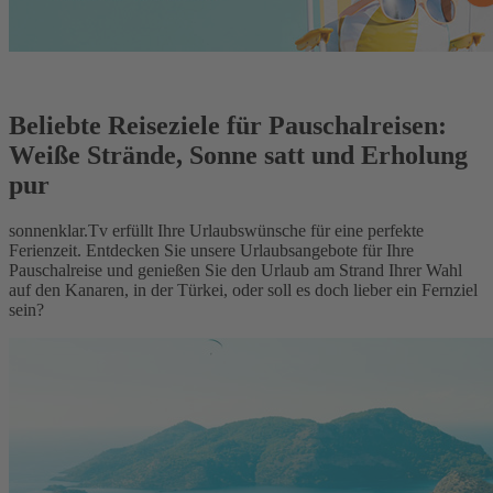
Beliebte Reiseziele für Pauschalreisen:
Weiße Strände, Sonne satt und Erholung
pur
sonnenklar.Tv erfüllt Ihre Urlaubswünsche für eine perfekte
Ferienzeit. Entdecken Sie unsere Urlaubsangebote für Ihre
Pauschalreise und genießen Sie den Urlaub am Strand Ihrer Wahl
auf den Kanaren, in der Türkei, oder soll es doch lieber ein Fernziel
sein?