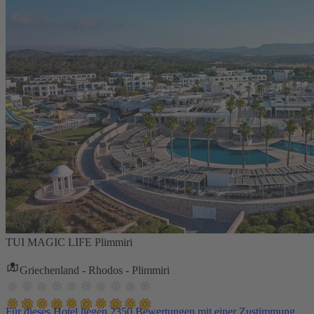
TUI MAGIC LIFE Plimmiri
Griechenland - Rhodos - Plimmiri
Für dieses Hotel liegen 2350 Bewertungen mit einer Zustimmung