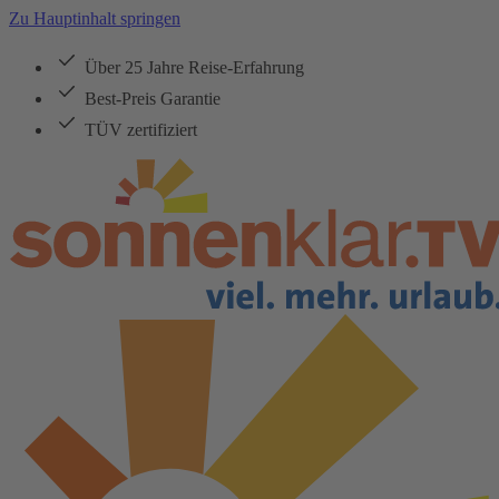
Zu Hauptinhalt springen
Über 25 Jahre Reise-Erfahrung
Best-Preis Garantie
TÜV zertifiziert