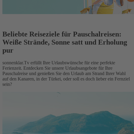
Beliebte Reiseziele für Pauschalreisen:
Weiße Strände, Sonne satt und Erholung
pur
sonnenklar.Tv erfüllt Ihre Urlaubswünsche für eine perfekte
Ferienzeit. Entdecken Sie unsere Urlaubsangebote für Ihre
Pauschalreise und genießen Sie den Urlaub am Strand Ihrer Wahl
auf den Kanaren, in der Türkei, oder soll es doch lieber ein Fernziel
sein?