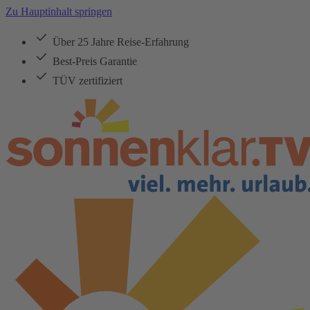
Zu Hauptinhalt springen
Über 25 Jahre Reise-Erfahrung
Best-Preis Garantie
TÜV zertifiziert