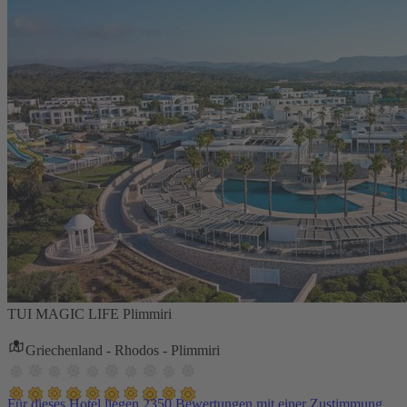
TUI MAGIC LIFE Plimmiri
Griechenland - Rhodos - Plimmiri
Für dieses Hotel liegen 2350 Bewertungen mit einer Zustimmung