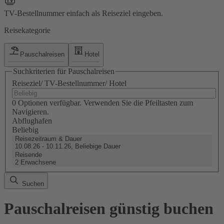
TV-Bestellnummer einfach als Reiseziel eingeben.
Reisekategorie
Pauschalreisen
Hotel
Suchkriterien für Pauschalreisen
Reiseziel/ TV-Bestellnummer/ Hotel
0 Optionen verfügbar. Verwenden Sie die Pfeiltasten zum
Navigieren.
Abflughafen
Beliebig
Reisezeitraum & Dauer
10.08.26 - 10.11.26, Beliebige Dauer
Reisende
2 Erwachsene
Suchen
Pauschalreisen günstig buchen