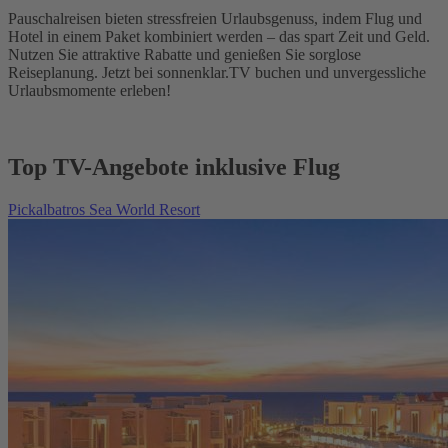
Pauschalreisen bieten stressfreien Urlaubsgenuss, indem Flug und
Hotel in einem Paket kombiniert werden – das spart Zeit und Geld.
Nutzen Sie attraktive Rabatte und genießen Sie sorglose
Reiseplanung. Jetzt bei sonnenklar.TV buchen und unvergessliche
Urlaubsmomente erleben!
Top TV-Angebote inklusive Flug
Pickalbatros Sea World Resort