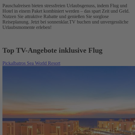
Pauschalreisen bieten stressfreien Urlaubsgenuss, indem Flug und
Hotel in einem Paket kombiniert werden – das spart Zeit und Geld.
Nutzen Sie attraktive Rabatte und genießen Sie sorglose
Reiseplanung. Jetzt bei sonnenklar.TV buchen und unvergessliche
Urlaubsmomente erleben!
Top TV-Angebote inklusive Flug
Pickalbatros Sea World Resort