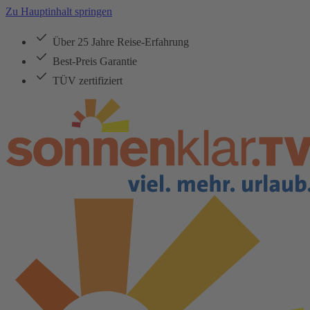
Zu Hauptinhalt springen
Über 25 Jahre Reise-Erfahrung
Best-Preis Garantie
TÜV zertifiziert