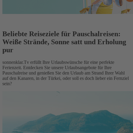
Beliebte Reiseziele für Pauschalreisen:
Weiße Strände, Sonne satt und Erholung
pur
sonnenklar.Tv erfüllt Ihre Urlaubswünsche für eine perfekte
Ferienzeit. Entdecken Sie unsere Urlaubsangebote für Ihre
Pauschalreise und genießen Sie den Urlaub am Strand Ihrer Wahl
auf den Kanaren, in der Türkei, oder soll es doch lieber ein Fernziel
sein?