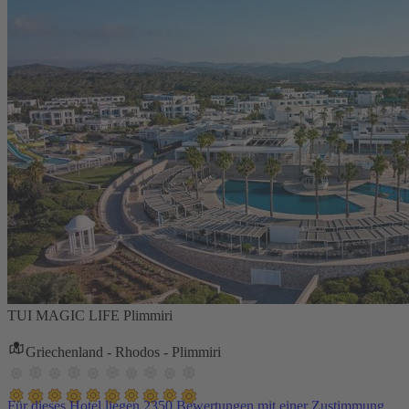
TUI MAGIC LIFE Plimmiri
Griechenland - Rhodos - Plimmiri
Für dieses Hotel liegen 2350 Bewertungen mit einer Zustimmung