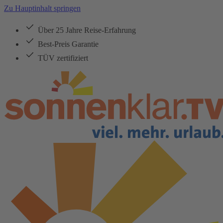
Zu Hauptinhalt springen
Über 25 Jahre Reise-Erfahrung
Best-Preis Garantie
TÜV zertifiziert