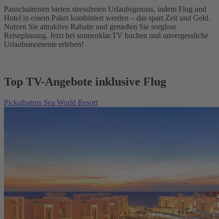
Pauschalreisen bieten stressfreien Urlaubsgenuss, indem Flug und
Hotel in einem Paket kombiniert werden – das spart Zeit und Geld.
Nutzen Sie attraktive Rabatte und genießen Sie sorglose
Reiseplanung. Jetzt bei sonnenklar.TV buchen und unvergessliche
Urlaubsmomente erleben!
Top TV-Angebote inklusive Flug
Pickalbatros Sea World Resort