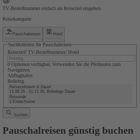
TV-Bestellnummer einfach als Reiseziel eingeben.
Reisekategorie
Pauschalreisen
Hotel
Suchkriterien für Pauschalreisen
Reiseziel/ TV-Bestellnummer/ Hotel
0 Optionen verfügbar. Verwenden Sie die Pfeiltasten zum
Navigieren.
Abflughafen
Beliebig
Reisezeitraum & Dauer
11.08.26 - 11.11.26, Beliebige Dauer
Reisende
2 Erwachsene
Suchen
Pauschalreisen günstig buchen