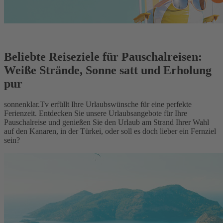
Beliebte Reiseziele für Pauschalreisen:
Weiße Strände, Sonne satt und Erholung
pur
sonnenklar.Tv erfüllt Ihre Urlaubswünsche für eine perfekte
Ferienzeit. Entdecken Sie unsere Urlaubsangebote für Ihre
Pauschalreise und genießen Sie den Urlaub am Strand Ihrer Wahl
auf den Kanaren, in der Türkei, oder soll es doch lieber ein Fernziel
sein?