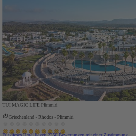
TUI MAGIC LIFE Plimmiri
Griechenland - Rhodos - Plimmiri
Für dieses Hotel liegen 2350 Bewertungen mit einer Zustimmung