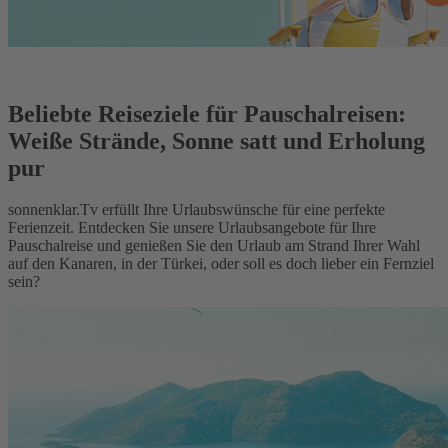
Beliebte Reiseziele für Pauschalreisen:
Weiße Strände, Sonne satt und Erholung
pur
sonnenklar.Tv erfüllt Ihre Urlaubswünsche für eine perfekte
Ferienzeit. Entdecken Sie unsere Urlaubsangebote für Ihre
Pauschalreise und genießen Sie den Urlaub am Strand Ihrer Wahl
auf den Kanaren, in der Türkei, oder soll es doch lieber ein Fernziel
sein?