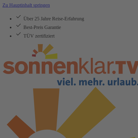
Zu Hauptinhalt springen
Über 25 Jahre Reise-Erfahrung
Best-Preis Garantie
TÜV zertifiziert