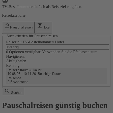
TV-Bestellnummer einfach als Reiseziel eingeben.
Reisekategorie
Pauschalreisen
Hotel
Suchkriterien für Pauschalreisen
Reiseziel/ TV-Bestellnummer/ Hotel
0 Optionen verfügbar. Verwenden Sie die Pfeiltasten zum
Navigieren.
Abflughafen
Beliebig
Reisezeitraum & Dauer
10.08.26 - 10.11.26, Beliebige Dauer
Reisende
2 Erwachsene
Suchen
Pauschalreisen günstig buchen