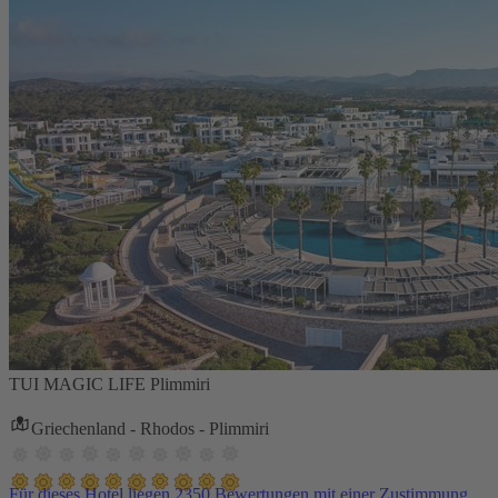
TUI MAGIC LIFE Plimmiri
Griechenland - Rhodos - Plimmiri
Für dieses Hotel liegen 2350 Bewertungen mit einer Zustimmung