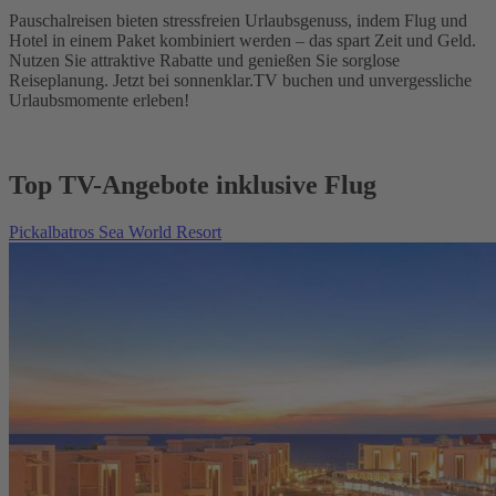
Pauschalreisen bieten stressfreien Urlaubsgenuss, indem Flug und
Hotel in einem Paket kombiniert werden – das spart Zeit und Geld.
Nutzen Sie attraktive Rabatte und genießen Sie sorglose
Reiseplanung. Jetzt bei sonnenklar.TV buchen und unvergessliche
Urlaubsmomente erleben!
Top TV-Angebote inklusive Flug
Pickalbatros Sea World Resort