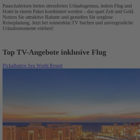
Pauschalreisen bieten stressfreien Urlaubsgenuss, indem Flug und
Hotel in einem Paket kombiniert werden – das spart Zeit und Geld.
Nutzen Sie attraktive Rabatte und genießen Sie sorglose
Reiseplanung. Jetzt bei sonnenklar.TV buchen und unvergessliche
Urlaubsmomente erleben!
Top TV-Angebote inklusive Flug
Pickalbatros Sea World Resort