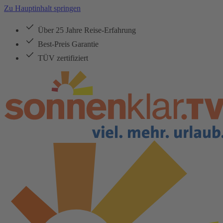
Zu Hauptinhalt springen
Über 25 Jahre Reise-Erfahrung
Best-Preis Garantie
TÜV zertifiziert