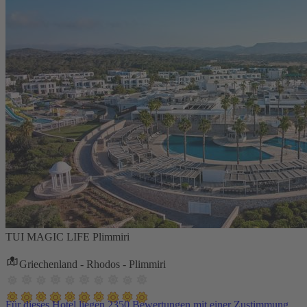
TUI MAGIC LIFE Plimmiri
Griechenland - Rhodos - Plimmiri
Für dieses Hotel liegen 2350 Bewertungen mit einer Zustimmung