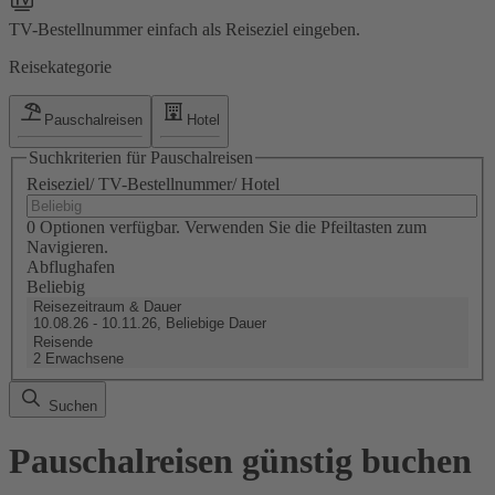
TV-Bestellnummer einfach als Reiseziel eingeben.
Reisekategorie
Pauschalreisen
Hotel
Suchkriterien für Pauschalreisen
Reiseziel/ TV-Bestellnummer/ Hotel
0 Optionen verfügbar. Verwenden Sie die Pfeiltasten zum
Navigieren.
Abflughafen
Beliebig
Reisezeitraum & Dauer
10.08.26 - 10.11.26, Beliebige Dauer
Reisende
2 Erwachsene
Suchen
Pauschalreisen günstig buchen