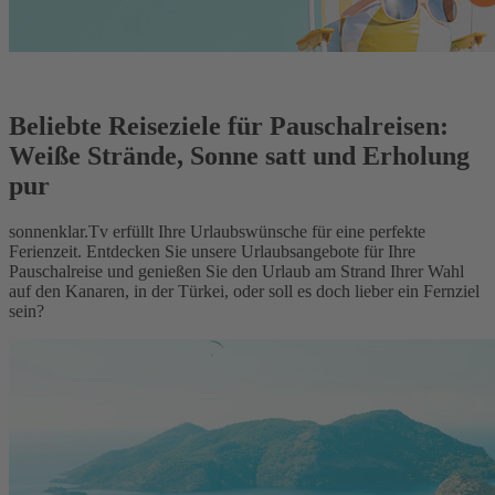
Beliebte Reiseziele für Pauschalreisen:
Weiße Strände, Sonne satt und Erholung
pur
sonnenklar.Tv erfüllt Ihre Urlaubswünsche für eine perfekte
Ferienzeit. Entdecken Sie unsere Urlaubsangebote für Ihre
Pauschalreise und genießen Sie den Urlaub am Strand Ihrer Wahl
auf den Kanaren, in der Türkei, oder soll es doch lieber ein Fernziel
sein?