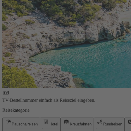
TV-Bestellnummer einfach als Reiseziel eingeben.
Reisekategorie
Pauschalreisen
Hotel
Kreuzfahrten
Rundreisen