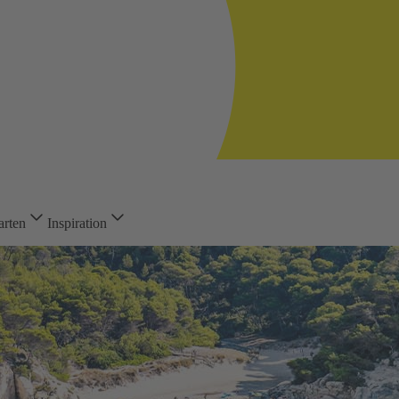
arten
Inspiration