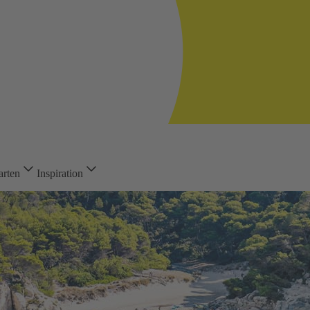
arten
Inspiration