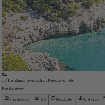
TV-Bestellnummer einfach als Reiseziel eingeben.
Reisekategorie
Pauschalreisen
Hotel
Kreuzfahrten
Rundreisen