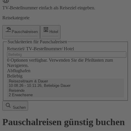
TV-Bestellnummer einfach als Reiseziel eingeben.
Reisekategorie
Pauschalreisen
Hotel
Suchkriterien für Pauschalreisen
Reiseziel/ TV-Bestellnummer/ Hotel
0 Optionen verfügbar. Verwenden Sie die Pfeiltasten zum
Navigieren.
Abflughafen
Beliebig
Reisezeitraum & Dauer
10.08.26 - 10.11.26, Beliebige Dauer
Reisende
2 Erwachsene
Suchen
Pauschalreisen günstig buchen