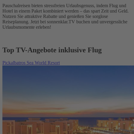
Pauschalreisen bieten stressfreien Urlaubsgenuss, indem Flug und
Hotel in einem Paket kombiniert werden – das spart Zeit und Geld.
Nutzen Sie attraktive Rabatte und genießen Sie sorglose
Reiseplanung. Jetzt bei sonnenklar.TV buchen und unvergessliche
Urlaubsmomente erleben!
Top TV-Angebote inklusive Flug
Pickalbatros Sea World Resort