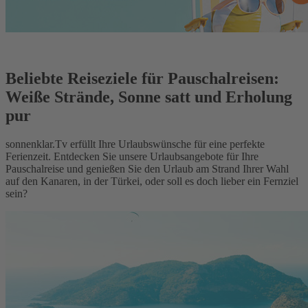
Beliebte Reiseziele für Pauschalreisen:
Weiße Strände, Sonne satt und Erholung
pur
sonnenklar.Tv erfüllt Ihre Urlaubswünsche für eine perfekte
Ferienzeit. Entdecken Sie unsere Urlaubsangebote für Ihre
Pauschalreise und genießen Sie den Urlaub am Strand Ihrer Wahl
auf den Kanaren, in der Türkei, oder soll es doch lieber ein Fernziel
sein?