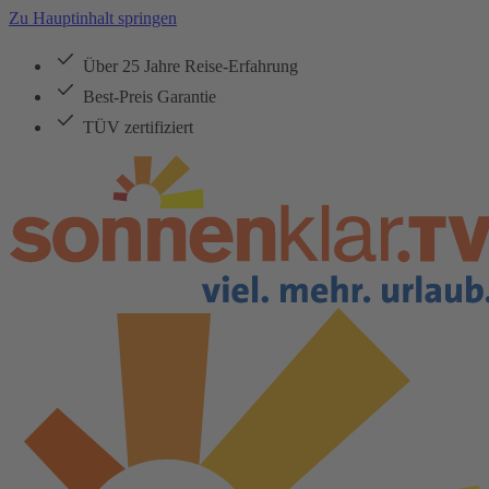
Zu Hauptinhalt springen
Über 25 Jahre Reise-Erfahrung
Best-Preis Garantie
TÜV zertifiziert