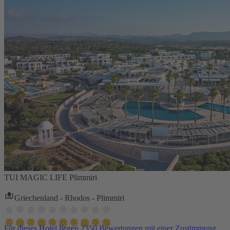
TUI MAGIC LIFE Plimmiri
Griechenland - Rhodos - Plimmiri
Für dieses Hotel liegen 2350 Bewertungen mit einer Zustimmung