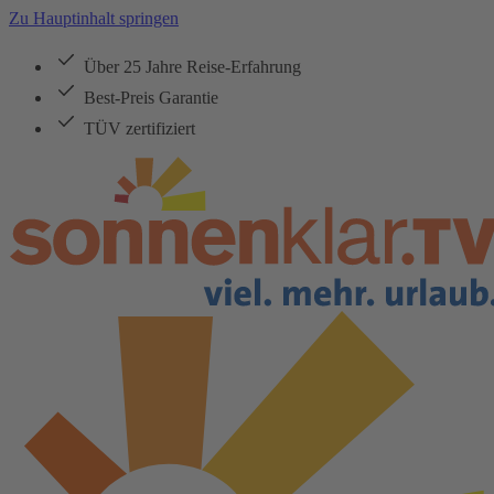
Zu Hauptinhalt springen
Über 25 Jahre Reise-Erfahrung
Best-Preis Garantie
TÜV zertifiziert