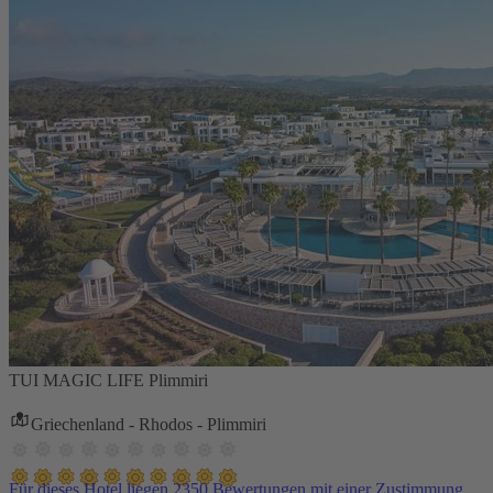
TUI MAGIC LIFE Plimmiri
Griechenland - Rhodos - Plimmiri
Für dieses Hotel liegen 2350 Bewertungen mit einer Zustimmung