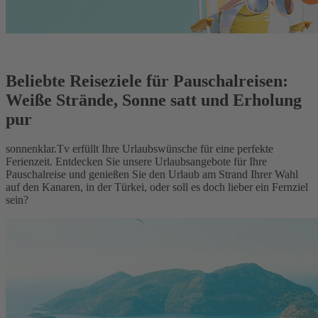
Beliebte Reiseziele für Pauschalreisen:
Weiße Strände, Sonne satt und Erholung
pur
sonnenklar.Tv erfüllt Ihre Urlaubswünsche für eine perfekte
Ferienzeit. Entdecken Sie unsere Urlaubsangebote für Ihre
Pauschalreise und genießen Sie den Urlaub am Strand Ihrer Wahl
auf den Kanaren, in der Türkei, oder soll es doch lieber ein Fernziel
sein?