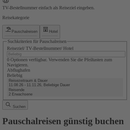
TV-Bestellnummer einfach als Reiseziel eingeben.
Reisekategorie
Pauschalreisen
Hotel
Suchkriterien für Pauschalreisen
Reiseziel/ TV-Bestellnummer/ Hotel
0 Optionen verfügbar. Verwenden Sie die Pfeiltasten zum
Navigieren.
Abflughafen
Beliebig
Reisezeitraum & Dauer
11.08.26 - 11.11.26, Beliebige Dauer
Reisende
2 Erwachsene
Suchen
Pauschalreisen günstig buchen