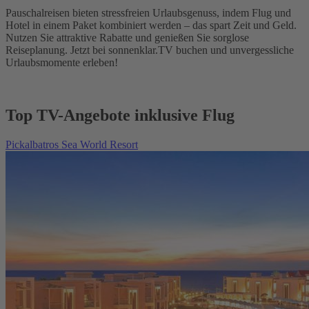
Pauschalreisen bieten stressfreien Urlaubsgenuss, indem Flug und
Hotel in einem Paket kombiniert werden – das spart Zeit und Geld.
Nutzen Sie attraktive Rabatte und genießen Sie sorglose
Reiseplanung. Jetzt bei sonnenklar.TV buchen und unvergessliche
Urlaubsmomente erleben!
Top TV-Angebote inklusive Flug
Pickalbatros Sea World Resort