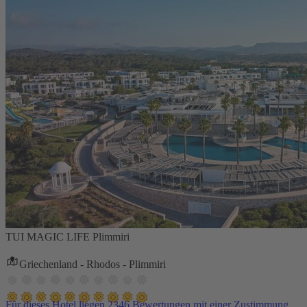
TUI MAGIC LIFE Plimmiri
Griechenland - Rhodos - Plimmiri
Für dieses Hotel liegen 2346 Bewertungen mit einer Zustimmung