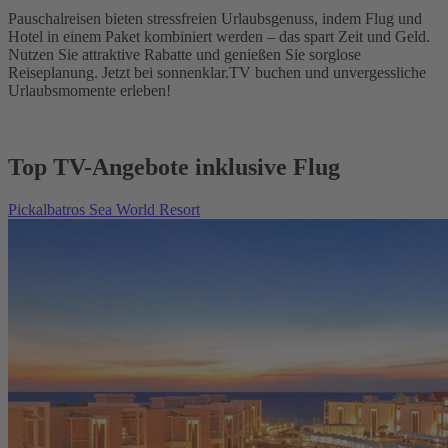
Pauschalreisen bieten stressfreien Urlaubsgenuss, indem Flug und
Hotel in einem Paket kombiniert werden – das spart Zeit und Geld.
Nutzen Sie attraktive Rabatte und genießen Sie sorglose
Reiseplanung. Jetzt bei sonnenklar.TV buchen und unvergessliche
Urlaubsmomente erleben!
Top TV-Angebote inklusive Flug
Pickalbatros Sea World Resort