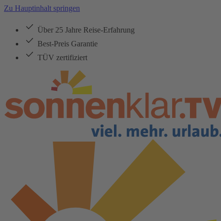
Zu Hauptinhalt springen
Über 25 Jahre Reise-Erfahrung
Best-Preis Garantie
TÜV zertifiziert