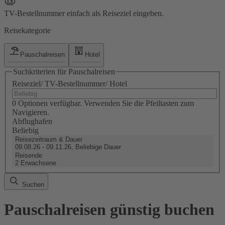
TV-Bestellnummer einfach als Reiseziel eingeben.
Reisekategorie
Pauschalreisen
Hotel
Suchkriterien für Pauschalreisen
Reiseziel/ TV-Bestellnummer/ Hotel
0 Optionen verfügbar. Verwenden Sie die Pfeiltasten zum
Navigieren.
Abflughafen
Beliebig
Reisezeitraum & Dauer
09.08.26 - 09.11.26, Beliebige Dauer
Reisende
2 Erwachsene
Suchen
Pauschalreisen günstig buchen