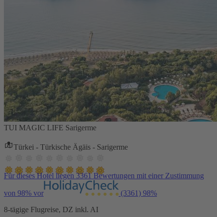
TUI MAGIC LIFE Sarigerme
Türkei - Türkische Ägäis - Sarigerme
Für dieses Hotel liegen 3361 Bewertungen mit einer Zustimmung
von 98% vor
(3361)
98%
8-tägige Flugreise, DZ inkl. AI