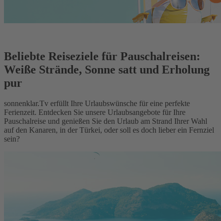
Beliebte Reiseziele für Pauschalreisen:
Weiße Strände, Sonne satt und Erholung
pur
sonnenklar.Tv erfüllt Ihre Urlaubswünsche für eine perfekte
Ferienzeit. Entdecken Sie unsere Urlaubsangebote für Ihre
Pauschalreise und genießen Sie den Urlaub am Strand Ihrer Wahl
auf den Kanaren, in der Türkei, oder soll es doch lieber ein Fernziel
sein?