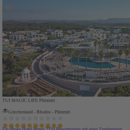
TUI MAGIC LIFE Plimmiri
Griechenland - Rhodos - Plimmiri
Für dieses Hotel liegen 2350 Bewertungen mit einer Zustimmung