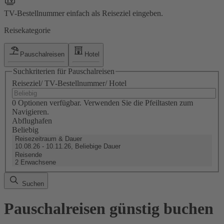
TV-Bestellnummer einfach als Reiseziel eingeben.
Reisekategorie
Pauschalreisen
Hotel
Suchkriterien für Pauschalreisen
Reiseziel/ TV-Bestellnummer/ Hotel
0 Optionen verfügbar. Verwenden Sie die Pfeiltasten zum
Navigieren.
Abflughafen
Beliebig
Reisezeitraum & Dauer
10.08.26 - 10.11.26, Beliebige Dauer
Reisende
2 Erwachsene
Suchen
Pauschalreisen günstig buchen