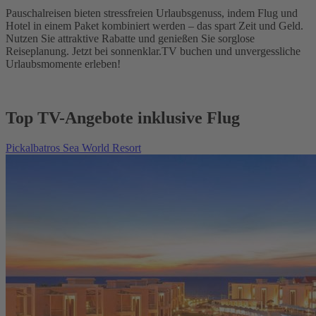
Pauschalreisen bieten stressfreien Urlaubsgenuss, indem Flug und
Hotel in einem Paket kombiniert werden – das spart Zeit und Geld.
Nutzen Sie attraktive Rabatte und genießen Sie sorglose
Reiseplanung. Jetzt bei sonnenklar.TV buchen und unvergessliche
Urlaubsmomente erleben!
Top TV-Angebote inklusive Flug
Pickalbatros Sea World Resort