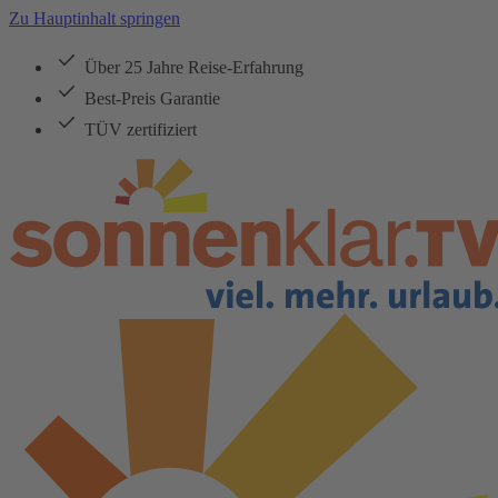
Zu Hauptinhalt springen
Über 25 Jahre Reise-Erfahrung
Best-Preis Garantie
TÜV zertifiziert