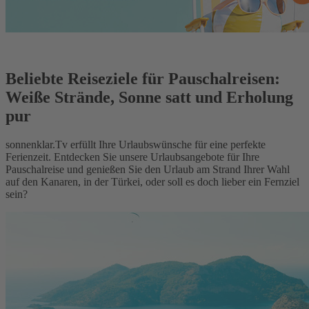
Beliebte Reiseziele für Pauschalreisen:
Weiße Strände, Sonne satt und Erholung
pur
sonnenklar.Tv erfüllt Ihre Urlaubswünsche für eine perfekte
Ferienzeit. Entdecken Sie unsere Urlaubsangebote für Ihre
Pauschalreise und genießen Sie den Urlaub am Strand Ihrer Wahl
auf den Kanaren, in der Türkei, oder soll es doch lieber ein Fernziel
sein?