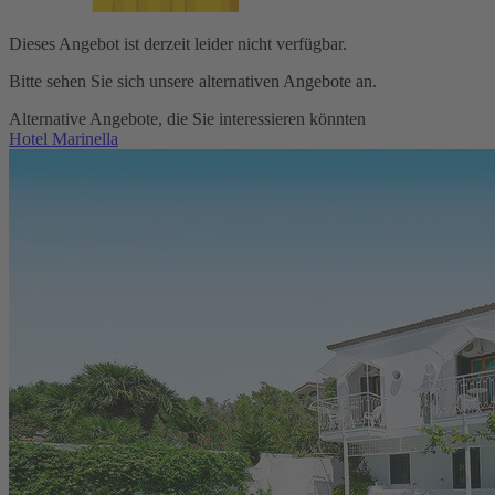
Dieses Angebot ist derzeit leider nicht verfügbar.
Bitte sehen Sie sich unsere alternativen Angebote an.
Alternative Angebote, die Sie interessieren könnten
Hotel Marinella