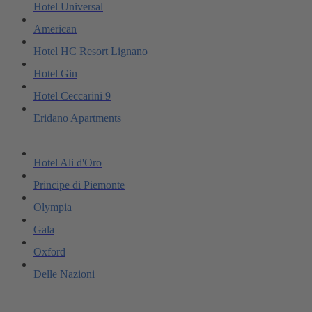
Hotel Universal
American
Hotel HC Resort Lignano
Hotel Gin
Hotel Ceccarini 9
Eridano Apartments
Hotel Ali d'Oro
Principe di Piemonte
Olympia
Gala
Oxford
Delle Nazioni