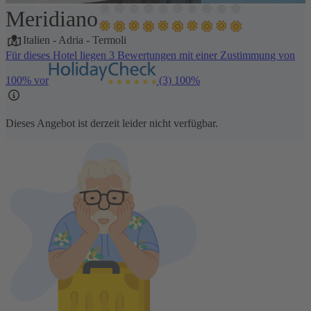
Meridiano
1 / 8
Italien
-
Adria
-
Termoli
Für dieses Hotel liegen 3 Bewertungen mit einer Zustimmung von
100% vor
(3)
100%
Dieses Angebot ist derzeit leider nicht verfügbar.