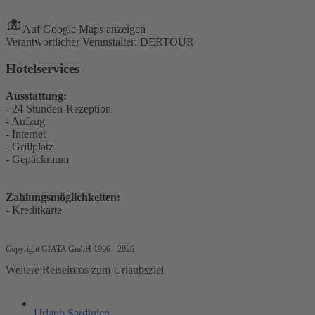
Auf Google Maps anzeigen
Verantwortlicher Veranstalter: DERTOUR
Hotelservices
Ausstattung:
- 24 Stunden-Rezeption
- Aufzug
- Internet
- Grillplatz
- Gepäckraum
Zahlungsmöglichkeiten:
- Kreditkarte
Copyright GIATA GmbH 1996 - 2026
Weitere Reiseinfos zum Urlaubsziel
Urlaub Sardinien