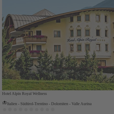
Hotel Alpin Royal Wellness
Italien - Südtirol-Trentino - Dolomiten - Valle Aurina