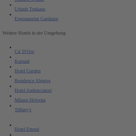
Urlaub Toskana
Eigenanreise Gardasee
Weitere Hotels in der Umgebung
Ca' D'Oro
Kursaal
Hotel Garden
Residence Algarve
Hotel Ambasciatori
Milano Helvetia
Tiffany's
Hotel Ettoral