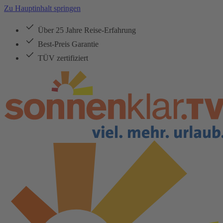
Zu Hauptinhalt springen
Über 25 Jahre Reise-Erfahrung
Best-Preis Garantie
TÜV zertifiziert