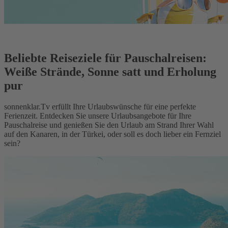
Beliebte Reiseziele für Pauschalreisen:
Weiße Strände, Sonne satt und Erholung
pur
sonnenklar.Tv erfüllt Ihre Urlaubswünsche für eine perfekte
Ferienzeit. Entdecken Sie unsere Urlaubsangebote für Ihre
Pauschalreise und genießen Sie den Urlaub am Strand Ihrer Wahl
auf den Kanaren, in der Türkei, oder soll es doch lieber ein Fernziel
sein?