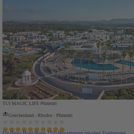
TUI MAGIC LIFE Plimmiri
Griechenland - Rhodos - Plimmiri
Für dieses Hotel liegen 2350 Bewertungen mit einer Zustimmung