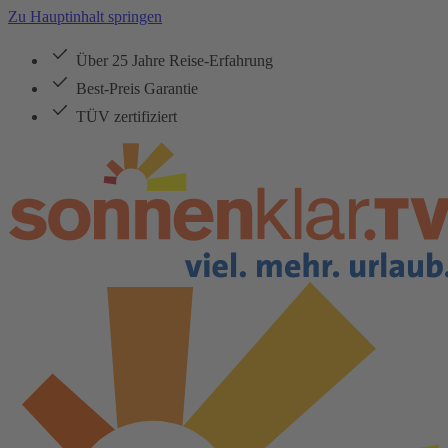
Zu Hauptinhalt springen
Über 25 Jahre Reise-Erfahrung
Best-Preis Garantie
TÜV zertifiziert