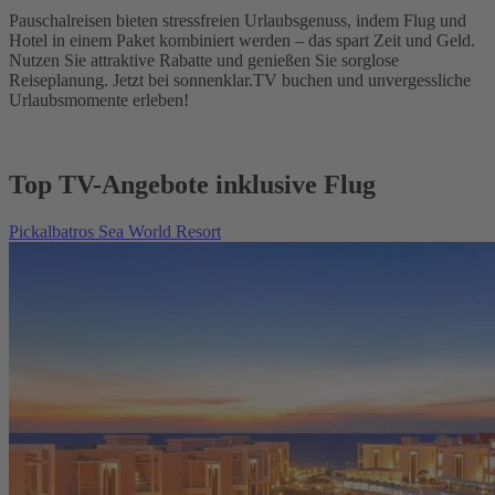
Pauschalreisen bieten stressfreien Urlaubsgenuss, indem Flug und
Hotel in einem Paket kombiniert werden – das spart Zeit und Geld.
Nutzen Sie attraktive Rabatte und genießen Sie sorglose
Reiseplanung. Jetzt bei sonnenklar.TV buchen und unvergessliche
Urlaubsmomente erleben!
Top TV-Angebote inklusive Flug
Pickalbatros Sea World Resort