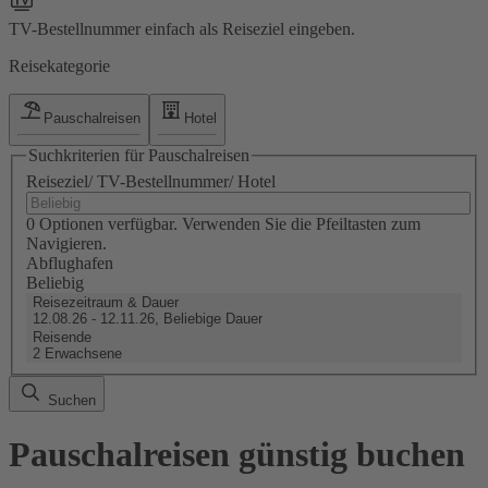
TV-Bestellnummer einfach als Reiseziel eingeben.
Reisekategorie
Pauschalreisen
Hotel
Suchkriterien für Pauschalreisen
Reiseziel/ TV-Bestellnummer/ Hotel
0 Optionen verfügbar. Verwenden Sie die Pfeiltasten zum
Navigieren.
Abflughafen
Beliebig
Reisezeitraum & Dauer
12.08.26 - 12.11.26, Beliebige Dauer
Reisende
2 Erwachsene
Suchen
Pauschalreisen günstig buchen