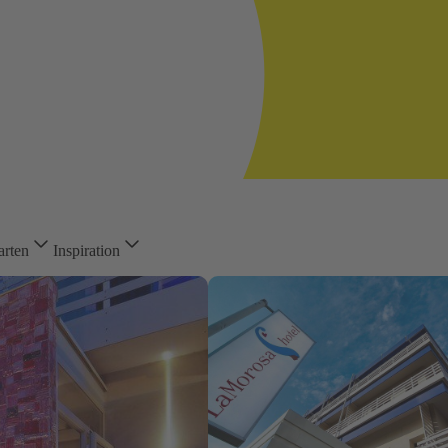
arten
Inspiration