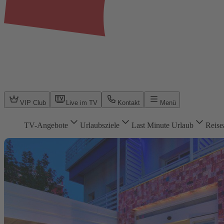
VIP Club
Live im TV
Kontakt
Menü
TV-Angebote
Urlaubsziele
Last Minute Urlaub
Reise