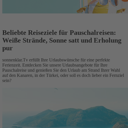
Beliebte Reiseziele für Pauschalreisen:
Weiße Strände, Sonne satt und Erholung
pur
sonnenklar.Tv erfüllt Ihre Urlaubswünsche für eine perfekte
Ferienzeit. Entdecken Sie unsere Urlaubsangebote für Ihre
Pauschalreise und genießen Sie den Urlaub am Strand Ihrer Wahl
auf den Kanaren, in der Türkei, oder soll es doch lieber ein Fernziel
sein?