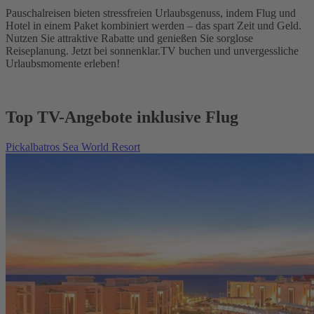
Pauschalreisen bieten stressfreien Urlaubsgenuss, indem Flug und
Hotel in einem Paket kombiniert werden – das spart Zeit und Geld.
Nutzen Sie attraktive Rabatte und genießen Sie sorglose
Reiseplanung. Jetzt bei sonnenklar.TV buchen und unvergessliche
Urlaubsmomente erleben!
Top TV-Angebote inklusive Flug
Pickalbatros Sea World Resort