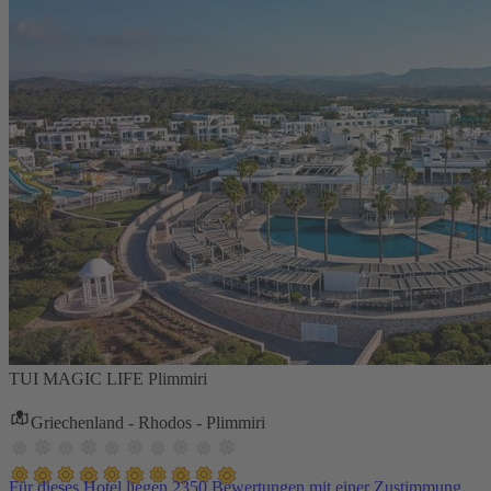
TUI MAGIC LIFE Plimmiri
Griechenland - Rhodos - Plimmiri
Für dieses Hotel liegen 2350 Bewertungen mit einer Zustimmung