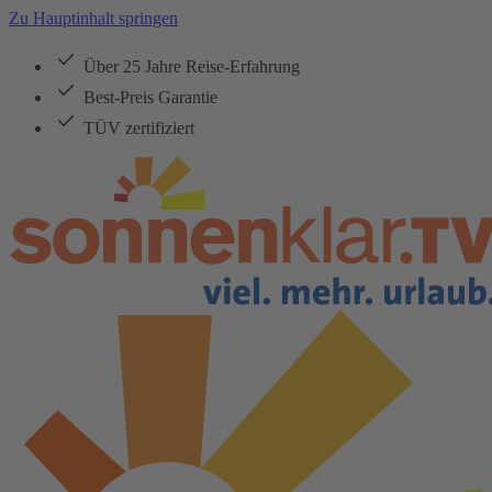
Zu Hauptinhalt springen
Über 25 Jahre Reise-Erfahrung
Best-Preis Garantie
TÜV zertifiziert