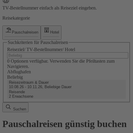
TV-Bestellnummer einfach als Reiseziel eingeben.
Reisekategorie
Pauschalreisen
Hotel
Suchkriterien für Pauschalreisen
Reiseziel/ TV-Bestellnummer/ Hotel
0 Optionen verfügbar. Verwenden Sie die Pfeiltasten zum
Navigieren.
Abflughafen
Beliebig
Reisezeitraum & Dauer
10.08.26 - 10.11.26, Beliebige Dauer
Reisende
2 Erwachsene
Suchen
Pauschalreisen günstig buchen