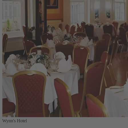
Wynn's Hotel