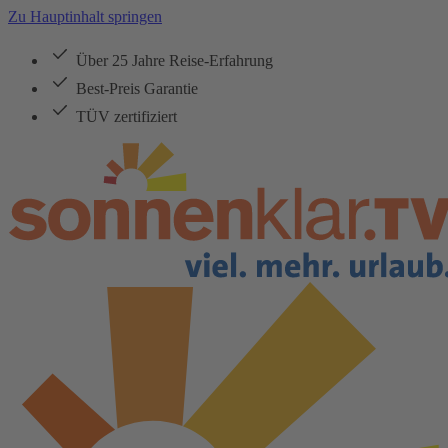
Zu Hauptinhalt springen
Über 25 Jahre Reise-Erfahrung
Best-Preis Garantie
TÜV zertifiziert