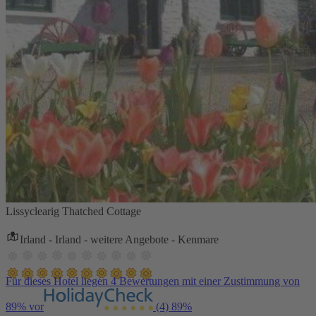
Lissyclearig Thatched Cottage
Irland - Irland - weitere Angebote - Kenmare
Für dieses Hotel liegen 4 Bewertungen mit einer Zustimmung von
89% vor
(4)
89%