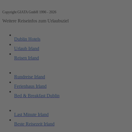
Copyright GIATA GmbH 1996 - 2026
Weitere Reiseinfos zum Urlaubsziel
Dublin Hotels
Urlaub Irland
Reisen Irland
Rundreise Irland
Ferienhaus Irland
Bed & Breakfast Dublin
Last Minute Irland
Beste Reisezeit Irland