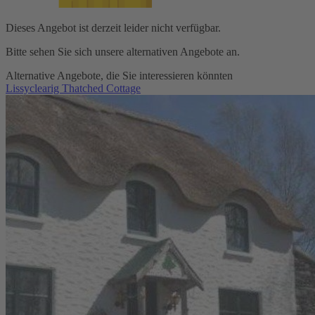
Dieses Angebot ist derzeit leider nicht verfügbar.
Bitte sehen Sie sich unsere alternativen Angebote an.
Alternative Angebote, die Sie interessieren könnten
Lissyclearig Thatched Cottage