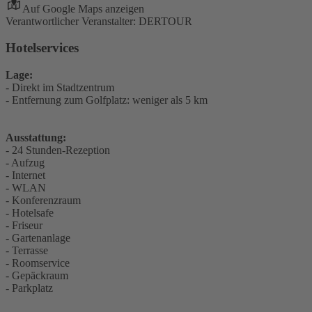
Auf Google Maps anzeigen
Verantwortlicher Veranstalter: DERTOUR
Hotelservices
Lage:
- Direkt im Stadtzentrum
- Entfernung zum Golfplatz: weniger als 5 km
Ausstattung:
- 24 Stunden-Rezeption
- Aufzug
- Internet
- WLAN
- Konferenzraum
- Hotelsafe
- Friseur
- Gartenanlage
- Terrasse
- Roomservice
- Gepäckraum
- Parkplatz