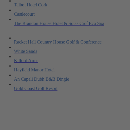
Talbot Hotel Cork
Castlecourt
The Brandon House Hotel & Solas Croí Eco Spa
Racket Hall Country House Golf & Conference
White Sands
Kilford Arms
Hayfield Manor Hotel
An Capall Dubh B&B Dingle
Gold Coast Golf Resort