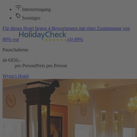
Internetzugang
Sonstiges
Für dieses Hotel liegen 4 Bewertungen mit einer Zustimmung von
89% vor
(4)
89%
Pauschalreise
ab €
850,-
pro Person
Preis pro Person
Wynn's Hotel