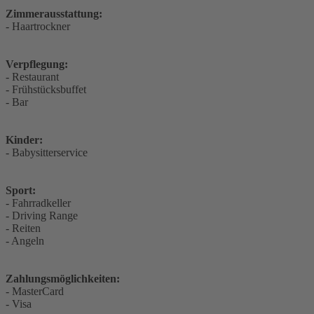
Zimmerausstattung:
- Haartrockner
Verpflegung:
- Restaurant
- Frühstücksbuffet
- Bar
Kinder:
- Babysitterservice
Sport:
- Fahrradkeller
- Driving Range
- Reiten
- Angeln
Zahlungsmöglichkeiten:
- MasterCard
- Visa