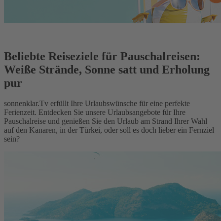
Beliebte Reiseziele für Pauschalreisen:
Weiße Strände, Sonne satt und Erholung
pur
sonnenklar.Tv erfüllt Ihre Urlaubswünsche für eine perfekte
Ferienzeit. Entdecken Sie unsere Urlaubsangebote für Ihre
Pauschalreise und genießen Sie den Urlaub am Strand Ihrer Wahl
auf den Kanaren, in der Türkei, oder soll es doch lieber ein Fernziel
sein?