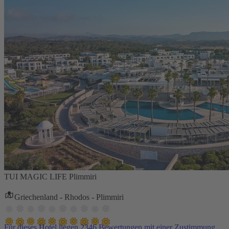
TUI MAGIC LIFE Plimmiri
Griechenland - Rhodos - Plimmiri
Für dieses Hotel liegen 2346 Bewertungen mit einer Zustimmung