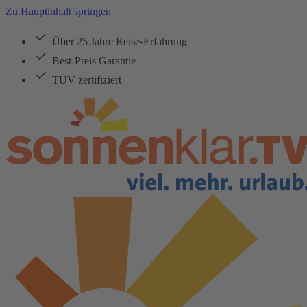
Zu Hauptinhalt springen
Über 25 Jahre Reise-Erfahrung
Best-Preis Garantie
TÜV zertifiziert