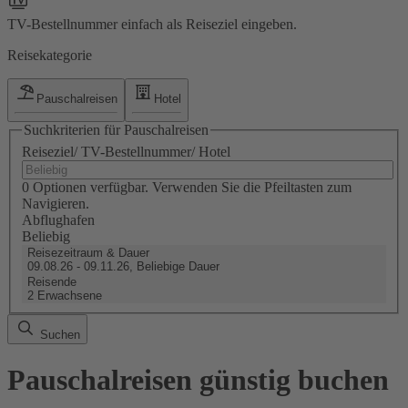
TV-Bestellnummer einfach als Reiseziel eingeben.
Reisekategorie
Pauschalreisen
Hotel
Suchkriterien für Pauschalreisen
Reiseziel/ TV-Bestellnummer/ Hotel
0 Optionen verfügbar. Verwenden Sie die Pfeiltasten zum
Navigieren.
Abflughafen
Beliebig
Reisezeitraum & Dauer
09.08.26 - 09.11.26, Beliebige Dauer
Reisende
2 Erwachsene
Suchen
Pauschalreisen günstig buchen