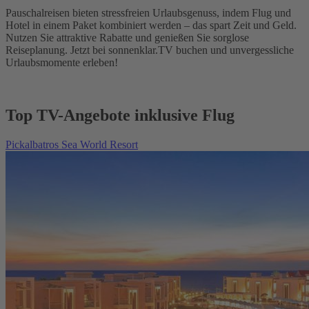
Pauschalreisen bieten stressfreien Urlaubsgenuss, indem Flug und
Hotel in einem Paket kombiniert werden – das spart Zeit und Geld.
Nutzen Sie attraktive Rabatte und genießen Sie sorglose
Reiseplanung. Jetzt bei sonnenklar.TV buchen und unvergessliche
Urlaubsmomente erleben!
Top TV-Angebote inklusive Flug
Pickalbatros Sea World Resort