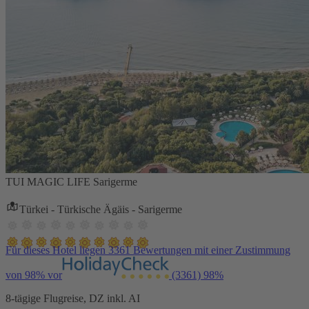
TUI MAGIC LIFE Sarigerme
Türkei - Türkische Ägäis - Sarigerme
Für dieses Hotel liegen 3361 Bewertungen mit einer Zustimmung
von 98% vor
(3361)
98%
8-tägige Flugreise, DZ inkl. AI