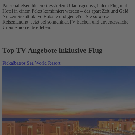
Pauschalreisen bieten stressfreien Urlaubsgenuss, indem Flug und
Hotel in einem Paket kombiniert werden – das spart Zeit und Geld.
Nutzen Sie attraktive Rabatte und genießen Sie sorglose
Reiseplanung. Jetzt bei sonnenklar.TV buchen und unvergessliche
Urlaubsmomente erleben!
Top TV-Angebote inklusive Flug
Pickalbatros Sea World Resort