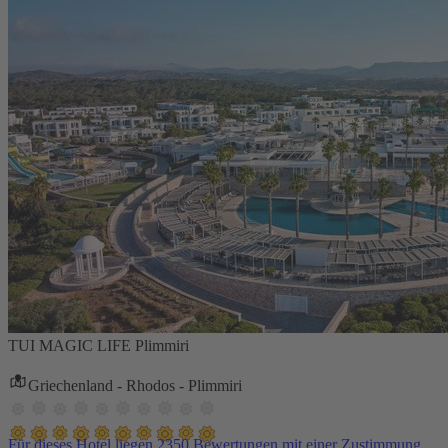
TUI MAGIC LIFE Plimmiri
Griechenland - Rhodos - Plimmiri
Für dieses Hotel liegen 2350 Bewertungen mit einer Zustimmung