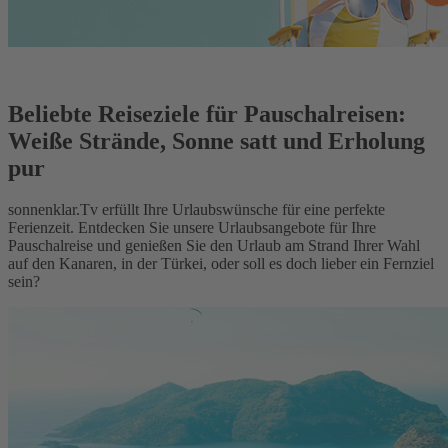
Beliebte Reiseziele für Pauschalreisen:
Weiße Strände, Sonne satt und Erholung
pur
sonnenklar.Tv erfüllt Ihre Urlaubswünsche für eine perfekte
Ferienzeit. Entdecken Sie unsere Urlaubsangebote für Ihre
Pauschalreise und genießen Sie den Urlaub am Strand Ihrer Wahl
auf den Kanaren, in der Türkei, oder soll es doch lieber ein Fernziel
sein?