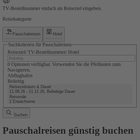
TV-Bestellnummer einfach als Reiseziel eingeben.
Reisekategorie
Pauschalreisen
Hotel
Suchkriterien für Pauschalreisen
Reiseziel/ TV-Bestellnummer/ Hotel
0 Optionen verfügbar. Verwenden Sie die Pfeiltasten zum
Navigieren.
Abflughafen
Beliebig
Reisezeitraum & Dauer
11.08.26 - 11.11.26, Beliebige Dauer
Reisende
2 Erwachsene
Suchen
Pauschalreisen günstig buchen