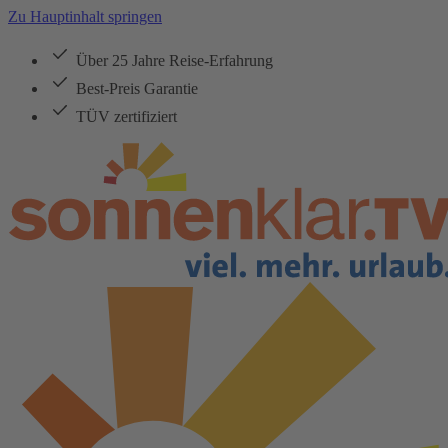
Zu Hauptinhalt springen
Über 25 Jahre Reise-Erfahrung
Best-Preis Garantie
TÜV zertifiziert