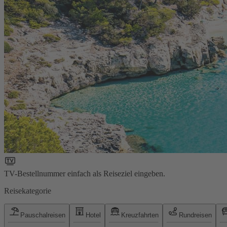
TV-Bestellnummer einfach als Reiseziel eingeben.
Reisekategorie
Pauschalreisen
Hotel
Kreuzfahrten
Rundreisen