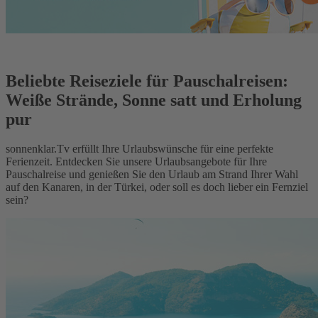
Beliebte Reiseziele für Pauschalreisen:
Weiße Strände, Sonne satt und Erholung
pur
sonnenklar.Tv erfüllt Ihre Urlaubswünsche für eine perfekte
Ferienzeit. Entdecken Sie unsere Urlaubsangebote für Ihre
Pauschalreise und genießen Sie den Urlaub am Strand Ihrer Wahl
auf den Kanaren, in der Türkei, oder soll es doch lieber ein Fernziel
sein?