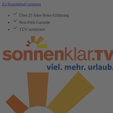
Zu Hauptinhalt springen
Über 25 Jahre Reise-Erfahrung
Best-Preis Garantie
TÜV zertifiziert