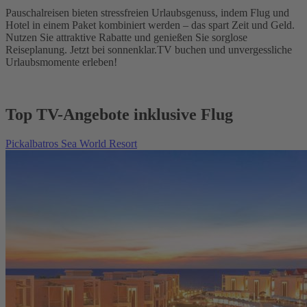
Pauschalreisen bieten stressfreien Urlaubsgenuss, indem Flug und
Hotel in einem Paket kombiniert werden – das spart Zeit und Geld.
Nutzen Sie attraktive Rabatte und genießen Sie sorglose
Reiseplanung. Jetzt bei sonnenklar.TV buchen und unvergessliche
Urlaubsmomente erleben!
Top TV-Angebote inklusive Flug
Pickalbatros Sea World Resort