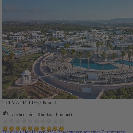
TUI MAGIC LIFE Plimmiri
Griechenland - Rhodos - Plimmiri
Für dieses Hotel liegen 2350 Bewertungen mit einer Zustimmung