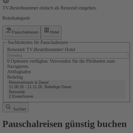
TV-Bestellnummer einfach als Reiseziel eingeben.
Reisekategorie
Pauschalreisen
Hotel
Suchkriterien für Pauschalreisen
Reiseziel/ TV-Bestellnummer/ Hotel
0 Optionen verfügbar. Verwenden Sie die Pfeiltasten zum
Navigieren.
Abflughafen
Beliebig
Reisezeitraum & Dauer
11.08.26 - 11.11.26, Beliebige Dauer
Reisende
2 Erwachsene
Suchen
Pauschalreisen günstig buchen