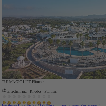
TUI MAGIC LIFE Plimmiri
Griechenland - Rhodos - Plimmiri
Für dieses Hotel liegen 2350 Bewertungen mit einer Zustimmung