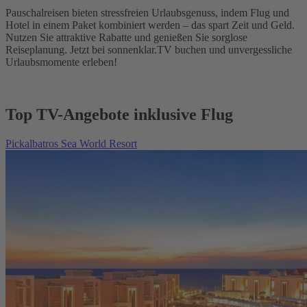
Pauschalreisen bieten stressfreien Urlaubsgenuss, indem Flug und
Hotel in einem Paket kombiniert werden – das spart Zeit und Geld.
Nutzen Sie attraktive Rabatte und genießen Sie sorglose
Reiseplanung. Jetzt bei sonnenklar.TV buchen und unvergessliche
Urlaubsmomente erleben!
Top TV-Angebote inklusive Flug
Pickalbatros Sea World Resort