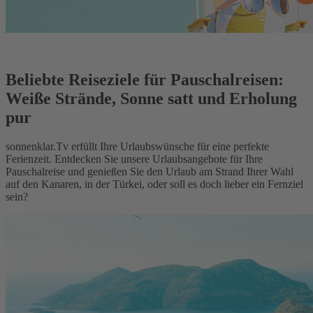
Beliebte Reiseziele für Pauschalreisen:
Weiße Strände, Sonne satt und Erholung
pur
sonnenklar.Tv erfüllt Ihre Urlaubswünsche für eine perfekte
Ferienzeit. Entdecken Sie unsere Urlaubsangebote für Ihre
Pauschalreise und genießen Sie den Urlaub am Strand Ihrer Wahl
auf den Kanaren, in der Türkei, oder soll es doch lieber ein Fernziel
sein?