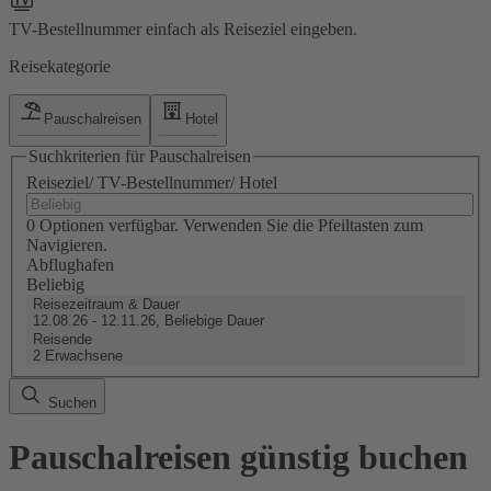
TV-Bestellnummer einfach als Reiseziel eingeben.
Reisekategorie
Pauschalreisen
Hotel
Suchkriterien für Pauschalreisen
Reiseziel/ TV-Bestellnummer/ Hotel
0 Optionen verfügbar. Verwenden Sie die Pfeiltasten zum
Navigieren.
Abflughafen
Beliebig
Reisezeitraum & Dauer
12.08.26 - 12.11.26, Beliebige Dauer
Reisende
2 Erwachsene
Suchen
Pauschalreisen günstig buchen