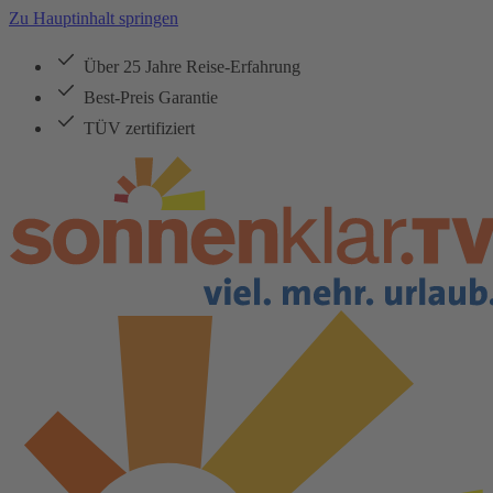
Zu Hauptinhalt springen
Über 25 Jahre Reise-Erfahrung
Best-Preis Garantie
TÜV zertifiziert