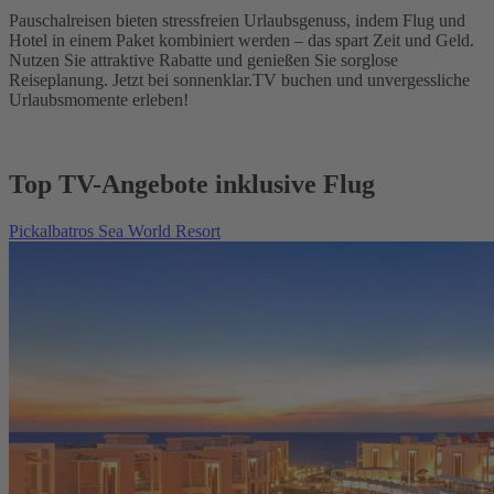
Pauschalreisen bieten stressfreien Urlaubsgenuss, indem Flug und
Hotel in einem Paket kombiniert werden – das spart Zeit und Geld.
Nutzen Sie attraktive Rabatte und genießen Sie sorglose
Reiseplanung. Jetzt bei sonnenklar.TV buchen und unvergessliche
Urlaubsmomente erleben!
Top TV-Angebote inklusive Flug
Pickalbatros Sea World Resort