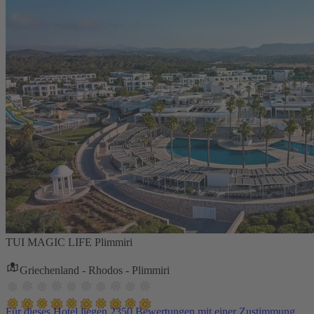
TUI MAGIC LIFE Plimmiri
Griechenland - Rhodos - Plimmiri
Für dieses Hotel liegen 2350 Bewertungen mit einer Zustimmung