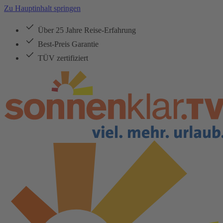
Zu Hauptinhalt springen
Über 25 Jahre Reise-Erfahrung
Best-Preis Garantie
TÜV zertifiziert