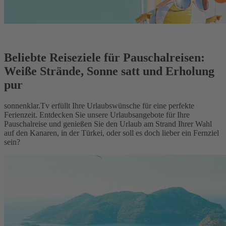
Beliebte Reiseziele für Pauschalreisen:
Weiße Strände, Sonne satt und Erholung
pur
sonnenklar.Tv erfüllt Ihre Urlaubswünsche für eine perfekte
Ferienzeit. Entdecken Sie unsere Urlaubsangebote für Ihre
Pauschalreise und genießen Sie den Urlaub am Strand Ihrer Wahl
auf den Kanaren, in der Türkei, oder soll es doch lieber ein Fernziel
sein?