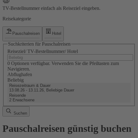
TV-Bestellnummer einfach als Reiseziel eingeben.
Reisekategorie
Pauschalreisen
Hotel
Suchkriterien für Pauschalreisen
Reiseziel/ TV-Bestellnummer/ Hotel
0 Optionen verfügbar. Verwenden Sie die Pfeiltasten zum
Navigieren.
Abflughafen
Beliebig
Reisezeitraum & Dauer
13.08.26 - 13.11.26, Beliebige Dauer
Reisende
2 Erwachsene
Suchen
Pauschalreisen günstig buchen