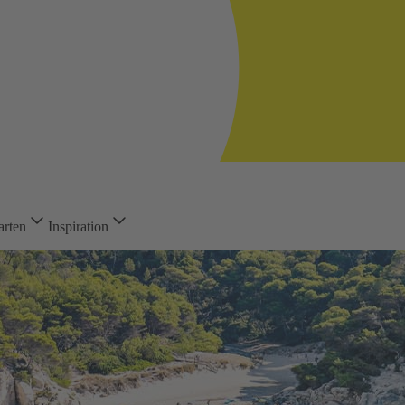
arten
Inspiration