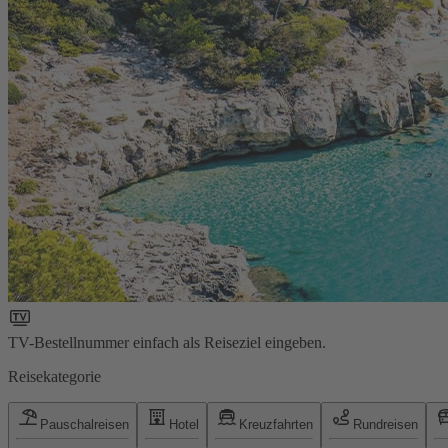
TV-Bestellnummer einfach als Reiseziel eingeben.
Reisekategorie
Pauschalreisen
Hotel
Kreuzfahrten
Rundreisen