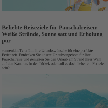
Beliebte Reiseziele für Pauschalreisen:
Weiße Strände, Sonne satt und Erholung
pur
sonnenklar.Tv erfüllt Ihre Urlaubswünsche für eine perfekte
Ferienzeit. Entdecken Sie unsere Urlaubsangebote für Ihre
Pauschalreise und genießen Sie den Urlaub am Strand Ihrer Wahl
auf den Kanaren, in der Türkei, oder soll es doch lieber ein Fernziel
sein?