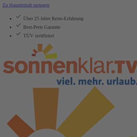
Zu Hauptinhalt springen
Über 25 Jahre Reise-Erfahrung
Best-Preis Garantie
TÜV zertifiziert