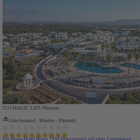
TUI MAGIC LIFE Plimmiri
Griechenland - Rhodos - Plimmiri
Für dieses Hotel liegen 2350 Bewertungen mit einer Zustimmung