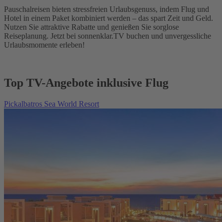
Pauschalreisen bieten stressfreien Urlaubsgenuss, indem Flug und
Hotel in einem Paket kombiniert werden – das spart Zeit und Geld.
Nutzen Sie attraktive Rabatte und genießen Sie sorglose
Reiseplanung. Jetzt bei sonnenklar.TV buchen und unvergessliche
Urlaubsmomente erleben!
Top TV-Angebote inklusive Flug
Pickalbatros Sea World Resort