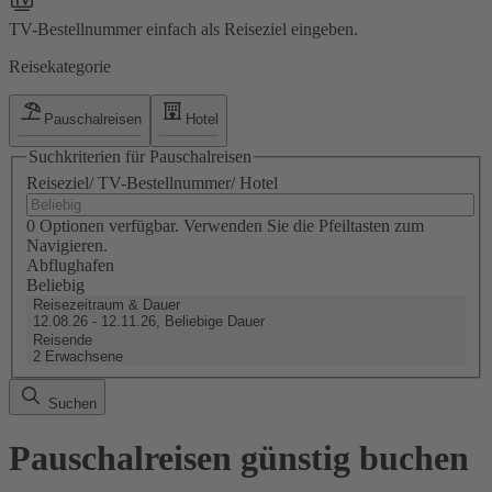
TV-Bestellnummer einfach als Reiseziel eingeben.
Reisekategorie
Pauschalreisen
Hotel
Suchkriterien für Pauschalreisen
Reiseziel/ TV-Bestellnummer/ Hotel
0 Optionen verfügbar. Verwenden Sie die Pfeiltasten zum
Navigieren.
Abflughafen
Beliebig
Reisezeitraum & Dauer
12.08.26 - 12.11.26, Beliebige Dauer
Reisende
2 Erwachsene
Suchen
Pauschalreisen günstig buchen