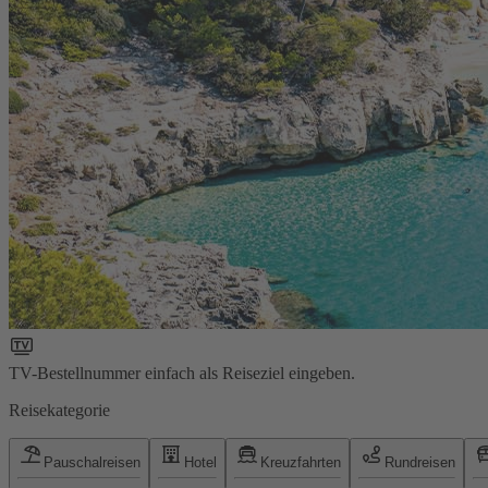
TV-Bestellnummer einfach als Reiseziel eingeben.
Reisekategorie
Pauschalreisen
Hotel
Kreuzfahrten
Rundreisen