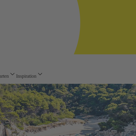
arten
Inspiration