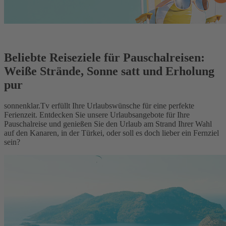
Beliebte Reiseziele für Pauschalreisen:
Weiße Strände, Sonne satt und Erholung
pur
sonnenklar.Tv erfüllt Ihre Urlaubswünsche für eine perfekte
Ferienzeit. Entdecken Sie unsere Urlaubsangebote für Ihre
Pauschalreise und genießen Sie den Urlaub am Strand Ihrer Wahl
auf den Kanaren, in der Türkei, oder soll es doch lieber ein Fernziel
sein?