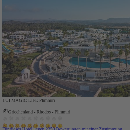
TUI MAGIC LIFE Plimmiri
Griechenland - Rhodos - Plimmiri
Für dieses Hotel liegen 2350 Bewertungen mit einer Zustimmung