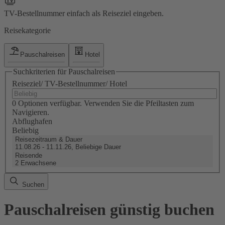
TV-Bestellnummer einfach als Reiseziel eingeben.
Reisekategorie
Pauschalreisen
Hotel
Suchkriterien für Pauschalreisen
Reiseziel/ TV-Bestellnummer/ Hotel
0 Optionen verfügbar. Verwenden Sie die Pfeiltasten zum
Navigieren.
Abflughafen
Beliebig
Reisezeitraum & Dauer
11.08.26 - 11.11.26, Beliebige Dauer
Reisende
2 Erwachsene
Suchen
Pauschalreisen günstig buchen