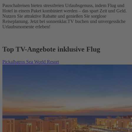
Pauschalreisen bieten stressfreien Urlaubsgenuss, indem Flug und
Hotel in einem Paket kombiniert werden – das spart Zeit und Geld.
Nutzen Sie attraktive Rabatte und genießen Sie sorglose
Reiseplanung. Jetzt bei sonnenklar.TV buchen und unvergessliche
Urlaubsmomente erleben!
Top TV-Angebote inklusive Flug
Pickalbatros Sea World Resort