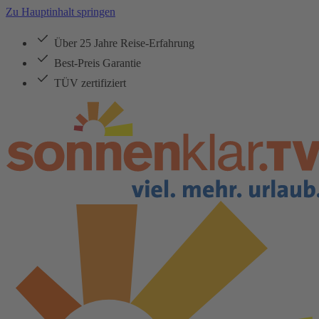
Zu Hauptinhalt springen
Über 25 Jahre Reise-Erfahrung
Best-Preis Garantie
TÜV zertifiziert