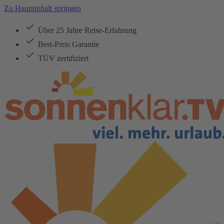
Zu Hauptinhalt springen
Über 25 Jahre Reise-Erfahrung
Best-Preis Garantie
TÜV zertifiziert