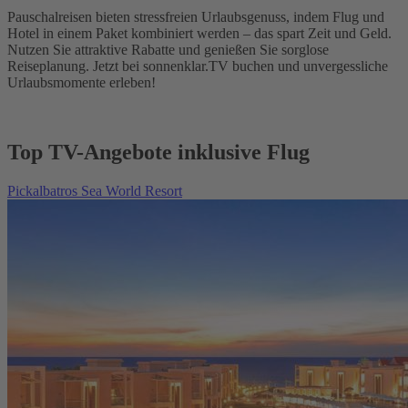
Pauschalreisen bieten stressfreien Urlaubsgenuss, indem Flug und
Hotel in einem Paket kombiniert werden – das spart Zeit und Geld.
Nutzen Sie attraktive Rabatte und genießen Sie sorglose
Reiseplanung. Jetzt bei sonnenklar.TV buchen und unvergessliche
Urlaubsmomente erleben!
Top TV-Angebote inklusive Flug
Pickalbatros Sea World Resort