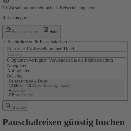
TV-Bestellnummer einfach als Reiseziel eingeben.
Reisekategorie
Pauschalreisen
Hotel
Suchkriterien für Pauschalreisen
Reiseziel/ TV-Bestellnummer/ Hotel
0 Optionen verfügbar. Verwenden Sie die Pfeiltasten zum
Navigieren.
Abflughafen
Beliebig
Reisezeitraum & Dauer
10.08.26 - 10.11.26, Beliebige Dauer
Reisende
2 Erwachsene
Suchen
Pauschalreisen günstig buchen