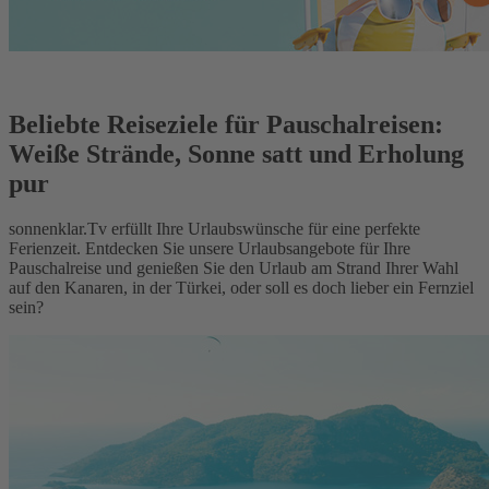
Beliebte Reiseziele für Pauschalreisen:
Weiße Strände, Sonne satt und Erholung
pur
sonnenklar.Tv erfüllt Ihre Urlaubswünsche für eine perfekte
Ferienzeit. Entdecken Sie unsere Urlaubsangebote für Ihre
Pauschalreise und genießen Sie den Urlaub am Strand Ihrer Wahl
auf den Kanaren, in der Türkei, oder soll es doch lieber ein Fernziel
sein?