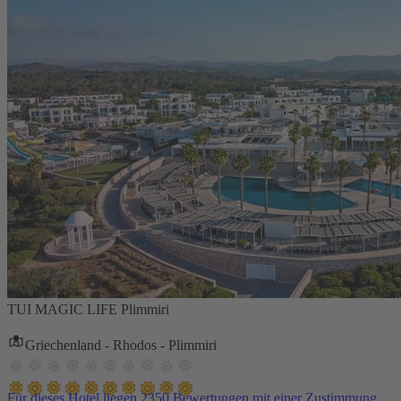
TUI MAGIC LIFE Plimmiri
Griechenland - Rhodos - Plimmiri
Für dieses Hotel liegen 2350 Bewertungen mit einer Zustimmung