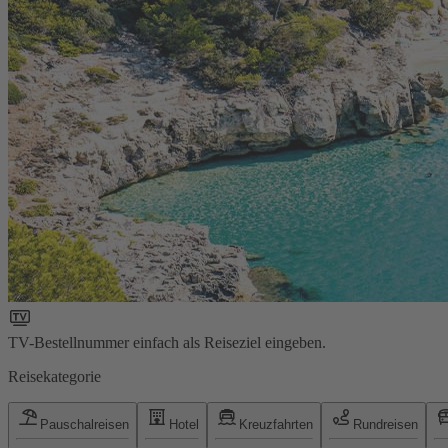
TV-Bestellnummer einfach als Reiseziel eingeben.
Reisekategorie
Pauschalreisen
Hotel
Kreuzfahrten
Rundreisen