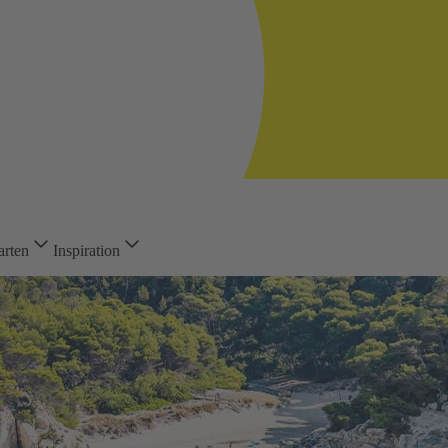
arten
Inspiration